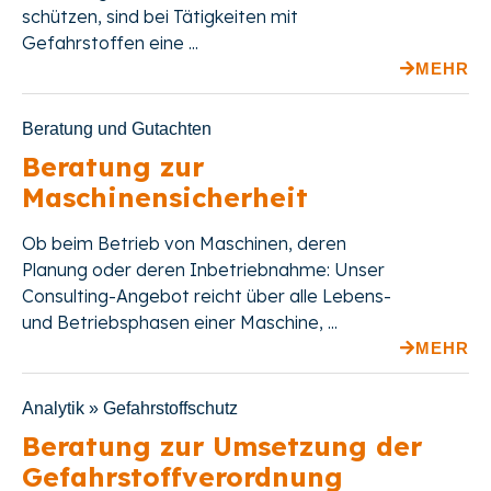
schützen, sind bei Tätigkeiten mit
Gefahrstoffen eine ...
MEHR
Beratung und Gutachten
Beratung zur
Maschinensicherheit
Ob beim Betrieb von Maschinen, deren
Planung oder deren Inbetriebnahme: Unser
Consulting-Angebot reicht über alle Lebens-
und Betriebsphasen einer Maschine, ...
MEHR
Analytik » Gefahrstoffschutz
Beratung zur Umsetzung der
Gefahrstoffverordnung