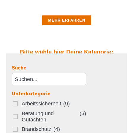
Sicherheitsanforderungen an.
MEHR ERFAHREN
Bitte wähle hier Deine Kategorie:
Suche
Unterkategorie
Arbeitssicherheit
(9)
Beratung und
(6)
Gutachten
Brandschutz
(4)