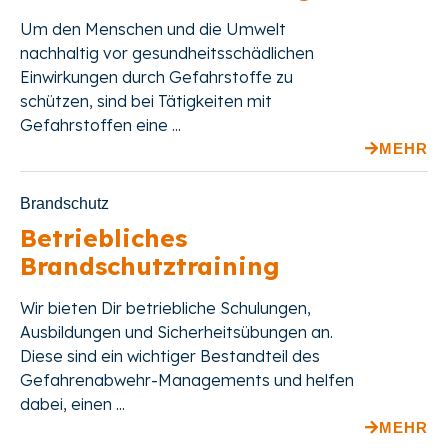
Um den Menschen und die Umwelt
nachhaltig vor gesundheitsschädlichen
Einwirkungen durch Gefahrstoffe zu
schützen, sind bei Tätigkeiten mit
Gefahrstoffen eine ...
MEHR
Brandschutz
Betriebliches
Brandschutztraining
Wir bieten Dir betriebliche Schulungen,
Ausbildungen und Sicherheitsübungen an.
Diese sind ein wichtiger Bestandteil des
Gefahrenabwehr-Managements und helfen
dabei, einen ...
MEHR