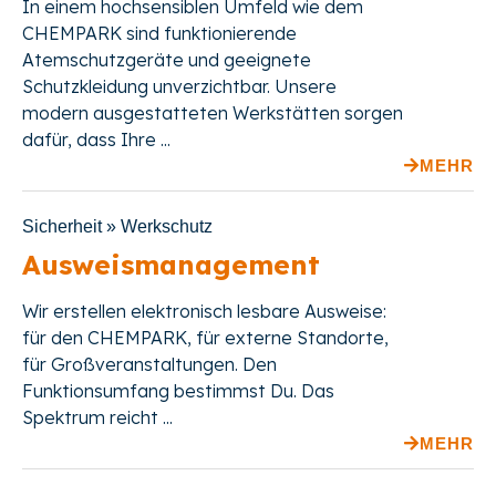
In einem hochsensiblen Umfeld wie dem
CHEMPARK sind funktionierende
Atemschutzgeräte und geeignete
Schutzkleidung unverzichtbar. Unsere
modern ausgestatteten Werkstätten sorgen
dafür, dass Ihre ...
MEHR
Sicherheit » Werkschutz
Ausweismanagement
Wir erstellen elektronisch lesbare Ausweise:
für den CHEMPARK, für externe Standorte,
für Großveranstaltungen. Den
Funktionsumfang bestimmst Du. Das
Spektrum reicht ...
MEHR