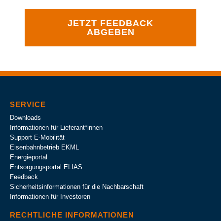
JETZT FEEDBACK
ABGEBEN
SERVICE
Downloads
Informationen für Lieferant*innen
Support E-Mobilität
Eisenbahnbetrieb EKML
Energieportal
Entsorgungsportal ELIAS
Feedback
Sicherheitsinformationen für die Nachbarschaft
Informationen für Investoren
RECHTLICHE INFORMATIONEN