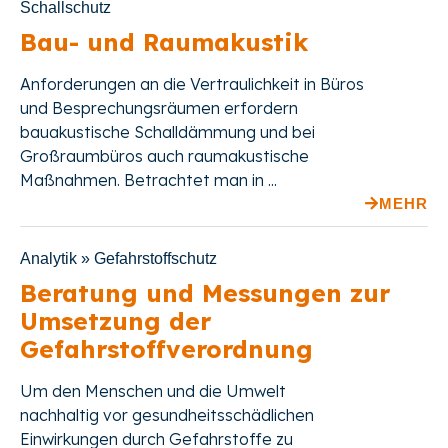
Schallschutz
Bau- und Raumakustik
Anforderungen an die Vertraulichkeit in Büros
und Besprechungsräumen erfordern
bauakustische Schalldämmung und bei
Großraumbüros auch raumakustische
Maßnahmen. Betrachtet man in ...
MEHR
Analytik » Gefahrstoffschutz
Beratung und Messungen zur
Umsetzung der
Gefahrstoffverordnung
Um den Menschen und die Umwelt
nachhaltig vor gesundheitsschädlichen
Einwirkungen durch Gefahrstoffe zu