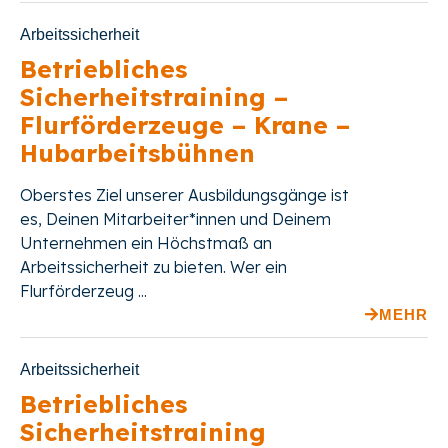
Arbeitssicherheit
Betriebliches
Sicherheitstraining –
Flurförderzeuge – Krane –
Hubarbeitsbühnen
Oberstes Ziel unserer Ausbildungsgänge ist
es, Deinen Mitarbeiter*innen und Deinem
Unternehmen ein Höchstmaß an
Arbeitssicherheit zu bieten. Wer ein
Flurförderzeug ...
MEHR
Arbeitssicherheit
Betriebliches
Sicherheitstraining