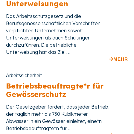
Unterweisungen
Das Arbeitsschutzgesetz und die
Berufsgenossenschaftlichen Vorschriften
verpflichten Unternehmen sowohl
Unterweisungen als auch Schulungen
durchzuführen. Die betriebliche
Unterweisung hat das Ziel, ...
MEHR
Arbeitssicherheit
Betriebsbeauftragte*r für
Gewässerschutz
Der Gesetzgeber fordert, dass jeder Betrieb,
der täglich mehr als 750 Kubikmeter
Abwasser in ein Gewässer einleitet, eine*n
Betriebsbeauftragte*n für ...