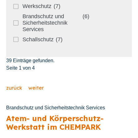
Werkschutz
(7)
Brandschutz und
(6)
Sicherheitstechnik
Services
Schallschutz
(7)
39 Einträge gefunden.
Seite 1 von 4
zurück
weiter
Brandschutz und Sicherheitstechnik Services
Atem- und Körperschutz-
Werkstatt im CHEMPARK