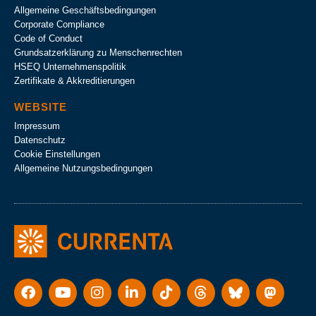
Allgemeine Geschäftsbedingungen
Corporate Compliance
Code of Conduct
Grundsatzerklärung zu Menschenrechten
HSEQ Unternehmens­politik
Zertifikate & Akkreditierungen
WEBSITE
Impressum
Datenschutz
Cookie Einstellungen
Allgemeine Nutzungsbedingungen
Consent Management Platform von Real Cookie Banner