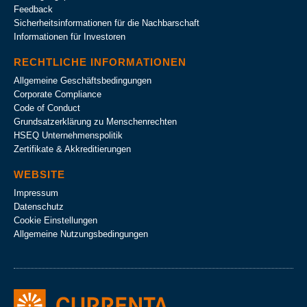
Feedback
Sicherheitsinformationen für die Nachbarschaft
Informationen für Investoren
RECHTLICHE INFORMATIONEN
Allgemeine Geschäftsbedingungen
Corporate Compliance
Code of Conduct
Grundsatzerklärung zu Menschenrechten
HSEQ Unternehmens­politik
Zertifikate & Akkreditierungen
WEBSITE
Impressum
Datenschutz
Cookie Einstellungen
Allgemeine Nutzungsbedingungen