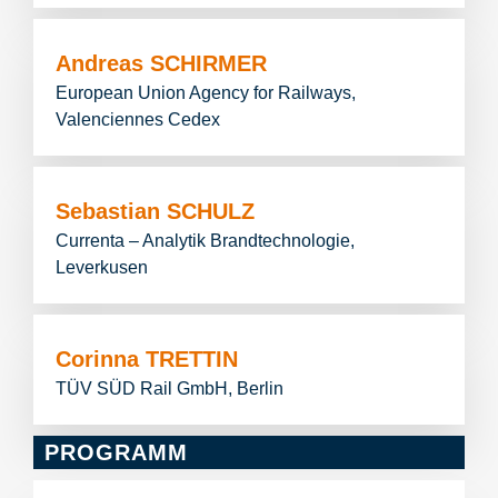
Andreas SCHIRMER
European Union Agency for Railways,
Valenciennes Cedex
Sebastian SCHULZ
Currenta – Analytik Brandtechnologie,
Leverkusen
Corinna TRETTIN
TÜV SÜD Rail GmbH, Berlin
PROGRAMM