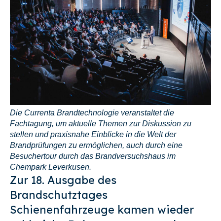
Die Currenta Brandtechnologie veranstaltet die
Fachtagung, um aktuelle Themen zur Diskussion zu
stellen und praxisnahe Einblicke in die Welt der
Brandprüfungen zu ermöglichen, auch durch eine
Besuchertour durch das Brandversuchshaus im
Chempark Leverkusen.
Zur 18. Ausgabe des
Brandschutztages
Schienenfahrzeuge kamen wieder