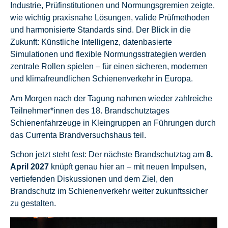
Industrie, Prüfinstitutionen und Normungsgremien zeigte,
wie wichtig praxisnahe Lösungen, valide Prüfmethoden
und harmonisierte Standards sind. Der Blick in die
Zukunft: Künstliche Intelligenz, datenbasierte
Simulationen und flexible Normungsstrategien werden
zentrale Rollen spielen – für einen sicheren, modernen
und klimafreundlichen Schienenverkehr in Europa.
Am Morgen nach der Tagung nahmen wieder zahlreiche
Teilnehmer*innen des 18. Brandschutztages
Schienenfahrzeuge in Kleingruppen an Führungen durch
das Currenta Brandversuchshaus teil.
Schon jetzt steht fest: Der nächste Brandschutztag am
8.
April 2027
knüpft genau hier an – mit neuen Impulsen,
vertiefenden Diskussionen und dem Ziel, den
Brandschutz im Schienenverkehr weiter zukunftssicher
zu gestalten.