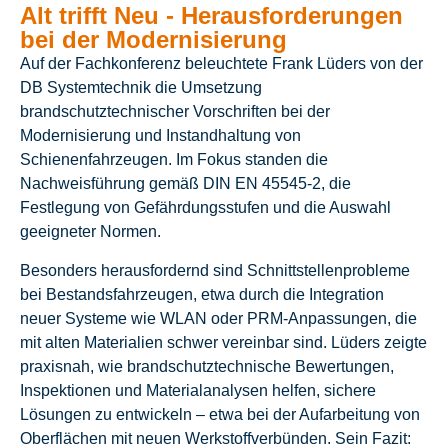
Alt trifft Neu - Herausforderungen
bei der Modernisierung
Auf der Fachkonferenz beleuchtete Frank Lüders von der
DB Systemtechnik die Umsetzung
brandschutztechnischer Vorschriften bei der
Modernisierung und Instandhaltung von
Schienenfahrzeugen. Im Fokus standen die
Nachweisführung gemäß DIN EN 45545-2, die
Festlegung von Gefährdungsstufen und die Auswahl
geeigneter Normen.
Besonders herausfordernd sind Schnittstellenprobleme
bei Bestandsfahrzeugen, etwa durch die Integration
neuer Systeme wie WLAN oder PRM-Anpassungen, die
mit alten Materialien schwer vereinbar sind. Lüders zeigte
praxisnah, wie brandschutztechnische Bewertungen,
Inspektionen und Materialanalysen helfen, sichere
Lösungen zu entwickeln – etwa bei der Aufarbeitung von
Oberflächen mit neuen Werkstoffverbünden. Sein Fazit: