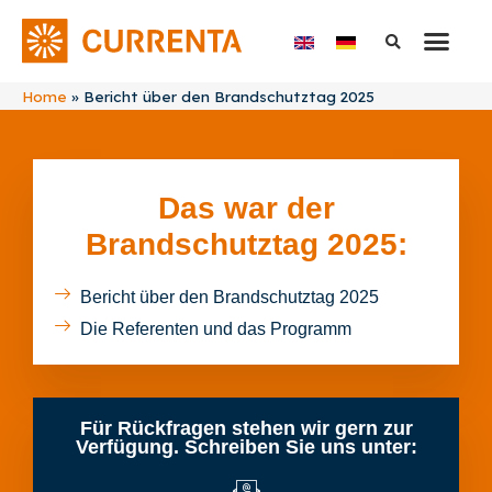
Home
»
Bericht über den Brandschutztag 2025
Das war der
Brandschutztag 2025:
Bericht über den Brandschutztag 2025
Die Referenten und das Programm
Für Rückfragen stehen wir gern zur
Verfügung. Schreiben Sie uns unter: