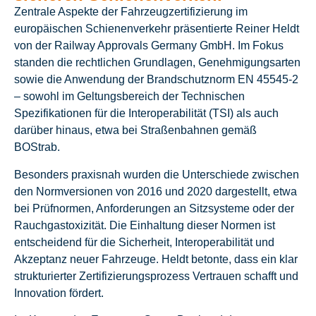
Zentrale Aspekte der Fahrzeugzertifizierung im
europäischen Schienenverkehr präsentierte Reiner Heldt
von der Railway Approvals Germany GmbH. Im Fokus
standen die rechtlichen Grundlagen, Genehmigungsarten
sowie die Anwendung der Brandschutznorm EN 45545-2
– sowohl im Geltungsbereich der Technischen
Spezifikationen für die Interoperabilität (TSI) als auch
darüber hinaus, etwa bei Straßenbahnen gemäß
BOStrab.
Besonders praxisnah wurden die Unterschiede zwischen
den Normversionen von 2016 und 2020 dargestellt, etwa
bei Prüfnormen, Anforderungen an Sitzsysteme oder der
Rauchgastoxizität. Die Einhaltung dieser Normen ist
entscheidend für die Sicherheit, Interoperabilität und
Akzeptanz neuer Fahrzeuge. Heldt betonte, dass ein klar
strukturierter Zertifizierungsprozess Vertrauen schafft und
Innovation fördert.