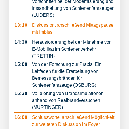
Vorschriften bei der Modernisierung und
Instandhaltung von Schienenfahrzeugen
(LÜDERS)
13:10
Diskussion, anschließend Mittagspause
mit Imbiss
14:30
Herausforderung bei der Mitnahme von
E-Mobilität im Schienenverkehr
(TRETTIN)
15:00
Von der Forschung zur Praxis: Ein
Leitfaden für die Erarbeitung von
Bemessungsbränden für
Schienenfahrzeuge (OSBURG)
15:30
Validierung von Brandsimulationen
anhand von Realbrandversuchen
(MURTINGER)
16:00
Schlussworte, anschließend Möglichkeit
zur weiteren Diskussion im Foyer