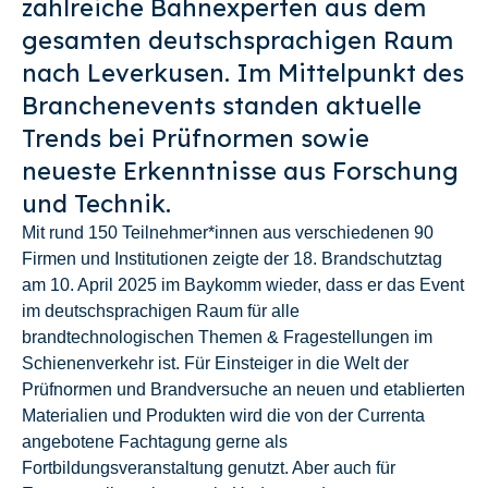
zahlreiche Bahnexperten aus dem
gesamten deutschsprachigen Raum
nach Leverkusen. Im Mittelpunkt des
Branchenevents standen aktuelle
Trends bei Prüfnormen sowie
neueste Erkenntnisse aus Forschung
und Technik.
Mit rund 150 Teilnehmer*innen aus verschiedenen 90
Firmen und Institutionen zeigte der 18. Brandschutztag
am 10. April 2025 im Baykomm wieder, dass er das Event
im deutschsprachigen Raum für alle
brandtechnologischen Themen & Fragestellungen im
Schienenverkehr ist. Für Einsteiger in die Welt der
Prüfnormen und Brandversuche an neuen und etablierten
Materialien und Produkten wird die von der Currenta
angebotene Fachtagung gerne als
Fortbildungsveranstaltung genutzt. Aber auch für