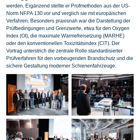
werden. Ergänzend stellte er Prüfmethoden aus der US-
Norm NFPA 130 vor und verglich sie mit europäischen
Verfahren. Besonders praxisnah war die Darstellung der
Prüfbedingungen und Grenzwerte, etwa für den Oxygen
Index (OI), die maximale Wärmefreisetzung (MARHE)
oder den konventionellen Toxizitätsindex (CIT). Der
Vortrag unterstrich die zentrale Rolle standardisierter
Prüfverfahren für den vorbeugenden Brandschutz und die
sichere Gestaltung moderner Schienenfahrzeuge.