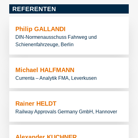
REFERENTEN
Philip GALLANDI
DIN-Normenausschuss Fahrweg und
Schienenfahrzeuge, Berlin
Michael HALFMANN
Currenta – Analytik FMA, Leverkusen
Rainer HELDT
Railway Approvals Germany GmbH, Hannover
Alexander KUCHNER