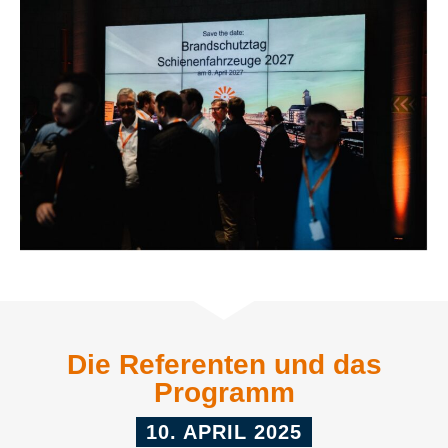
Die Referenten und das
Programm
10. APRIL 2025