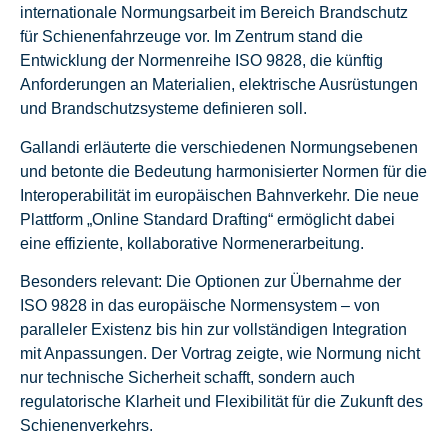
internationale Normungsarbeit im Bereich Brandschutz
für Schienenfahrzeuge vor. Im Zentrum stand die
Entwicklung der Normenreihe ISO 9828, die künftig
Anforderungen an Materialien, elektrische Ausrüstungen
und Brandschutzsysteme definieren soll.
Gallandi erläuterte die verschiedenen Normungsebenen
und betonte die Bedeutung harmonisierter Normen für die
Interoperabilität im europäischen Bahnverkehr. Die neue
Plattform „Online Standard Drafting“ ermöglicht dabei
eine effiziente, kollaborative Normenerarbeitung.
Besonders relevant: Die Optionen zur Übernahme der
ISO 9828 in das europäische Normensystem – von
paralleler Existenz bis hin zur vollständigen Integration
mit Anpassungen. Der Vortrag zeigte, wie Normung nicht
nur technische Sicherheit schafft, sondern auch
regulatorische Klarheit und Flexibilität für die Zukunft des
Schienenverkehrs.