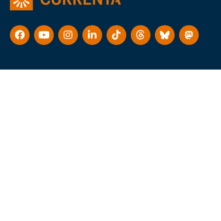
Consent Management Platform von Real Cookie Banner