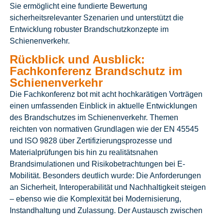
Sie ermöglicht eine fundierte Bewertung
sicherheitsrelevanter Szenarien und unterstützt die
Entwicklung robuster Brandschutzkonzepte im
Schienenverkehr.
Rückblick und Ausblick:
Fachkonferenz Brandschutz im
Schienenverkehr
Die Fachkonferenz bot mit acht hochkarätigen Vorträgen
einen umfassenden Einblick in aktuelle Entwicklungen
des Brandschutzes im Schienenverkehr. Themen
reichten von normativen Grundlagen wie der EN 45545
und ISO 9828 über Zertifizierungsprozesse und
Materialprüfungen bis hin zu realitätsnahen
Brandsimulationen und Risikobetrachtungen bei E-
Mobilität. Besonders deutlich wurde: Die Anforderungen
an Sicherheit, Interoperabilität und Nachhaltigkeit steigen
– ebenso wie die Komplexität bei Modernisierung,
Instandhaltung und Zulassung. Der Austausch zwischen