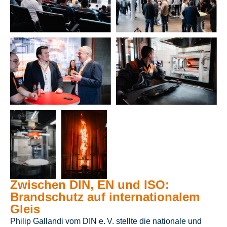
Zwischen DIN, EN und ISO:
Brandschutz auf internationalem
Gleis
Philip Gallandi vom DIN e. V. stellte die nationale und