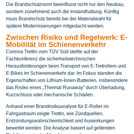
Die Brandschutznorm beeinflusst nicht nur den Neubau,
sondern zunehmend auch die Instandhaltung. Künftig
muss Brandschutz bereits bei der Materialwahl für
spätere Modernisierungen mitgedacht werden.
Zwischen Risiko und Regelwerk: E-
Mobilität im Schienenverkehr
Corinna Trettin vom TÜV Süd stellte auf der
Fachkonferenz die sicherheitstechnischen
Herausforderungen beim Transport von E-Tretrollern und
E-Bikes im Schienenverkehr dar. Im Fokus standen die
Eigenschaften von Lithium-Ionen-Batterien, insbesondere
das Risiko eines „Thermal Runaway“ durch Überladung,
Kurzschluss oder mechanische Schäden.
Anhand einer Brandrisikoanalyse für E-Roller im
Fahrgastraum zeigte Trettin, wie Zündquellen,
Entzündungswahrscheinlichkeit und Auswirkungen
bewertet werden. Die Analyse basiert auf geltenden