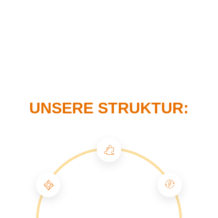
UNSERE STRUKTUR: