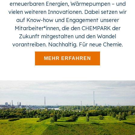
erneuerbaren Energien, Wärmepumpen – und
vielen weiteren Innovationen. Dabei setzen wir
auf Know-how und Engagement unserer
Mitarbeiter*innen, die den CHEMPARK der
Zukunft mitgestalten und den Wandel
vorantreiben. Nachhaltig. Für neue Chemie.
MEHR ERFAHREN