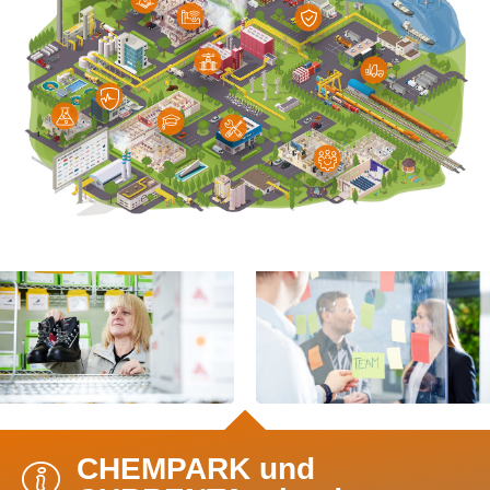
CHEMPARK und