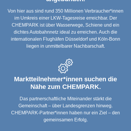
Von hier aus sind rund 350 Millionen Verbraucher*innen
im Umkreis einer LKW-Tagesreise erreichbar. Der
CHEMPARK ist über Wasserwege, Schiene und ein
dichtes Autobahnnetz ideal zu erreichen. Auch die
internationalen Flughäfen Düsseldorf und Köln-Bonn
liegen in unmittelbarer Nachbarschaft.
Marktteilnehmer*innen suchen die
Nähe zum CHEMPARK.
Das partnerschaftliche Miteinander stärkt die
Gemeinschaft – über Landesgrenzen hinweg.
CHEMPARK-Partner*innen haben nur ein Ziel – den
gemeinsamen Erfolg.