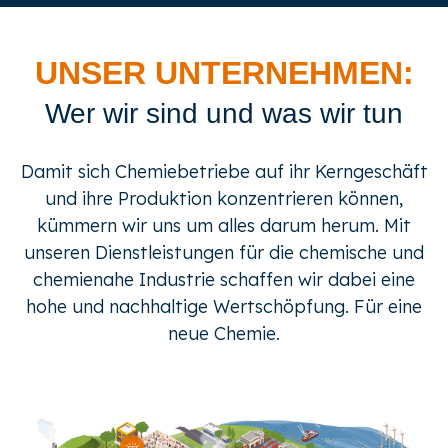
UNSER UNTERNEHMEN:
Wer wir sind und was wir tun
Damit sich Chemiebetriebe auf ihr Kerngeschäft
und ihre Produktion konzentrieren können,
kümmern wir uns um alles darum herum. Mit
unseren Dienstleistungen für die chemische und
chemienahe Industrie schaffen wir dabei eine
hohe und nachhaltige Wertschöpfung. Für eine
neue Chemie.