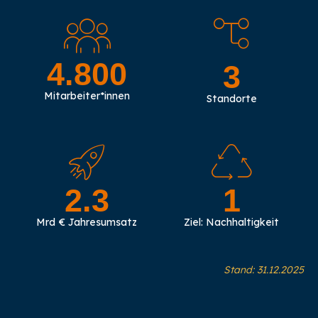
4.800
3
Mitarbeiter*innen
Standorte
2.3
1
Mrd € Jahresumsatz
Ziel: Nachhaltigkeit
Stand: 31.12.2025