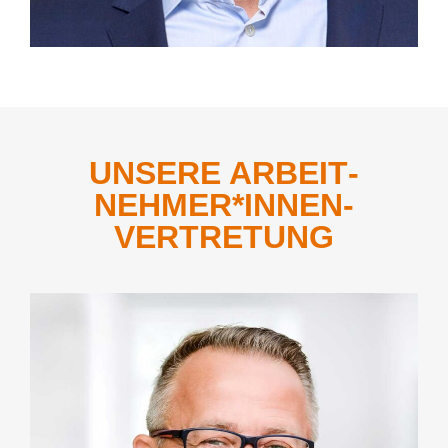
UNSERE ARBEIT­
NEHMER*­INNEN-
VERTRETUNG