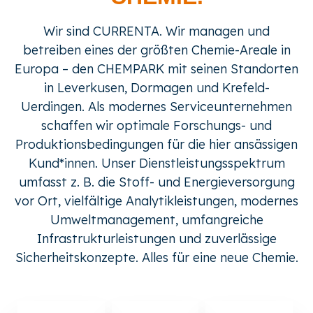
Wir sind CURRENTA. Wir managen und
betreiben eines der größten Chemie-Areale in
Europa – den CHEMPARK mit seinen Standorten
in Leverkusen, Dormagen und Krefeld-
Uerdingen. Als modernes Serviceunternehmen
schaffen wir optimale Forschungs- und
Produktionsbedingungen für die hier ansässigen
Kund*innen. Unser Dienstleistungsspektrum
umfasst z. B. die Stoff- und Energieversorgung
vor Ort, vielfältige Analytikleistungen, modernes
Umweltmanagement, umfangreiche
Infrastrukturleistungen und zuverlässige
Sicherheitskonzepte. Alles für eine neue Chemie.