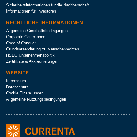
Sicherheitsinformationen für die Nachbarschaft
Informationen für Investoren
RECHTLICHE INFORMATIONEN
Allgemeine Geschäftsbedingungen
Corporate Compliance
Code of Conduct
Grundsatzerklärung zu Menschenrechten
HSEQ Unternehmens­politik
Zertifikate & Akkreditierungen
WEBSITE
Impressum
Datenschutz
Cookie Einstellungen
Allgemeine Nutzungsbedingungen