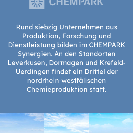
Rund siebzig Unternehmen aus
Produktion, Forschung und
Dienstleistung bilden im CHEMPARK
Synergien. An den Standorten
Leverkusen, Dormagen und Krefeld-
Uerdingen findet ein Drittel der
nordrhein-westfälischen
Chemieproduktion statt.