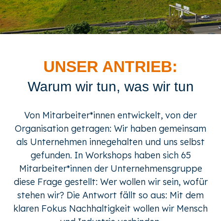
UNSER ANTRIEB:
Warum wir tun, was wir tun
Von Mitarbeiter*innen entwickelt, von der
Organisation getragen: Wir haben gemeinsam
als Unternehmen innegehalten und uns selbst
gefunden. In Workshops haben sich 65
Mitarbeiter*innen der Unternehmensgruppe
diese Frage gestellt: Wer wollen wir sein, wofür
stehen wir? Die Antwort fällt so aus: Mit dem
klaren Fokus Nachhaltigkeit wollen wir Mensch