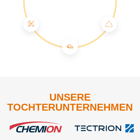
UNSERE
TOCHTERUNTERNEHMEN