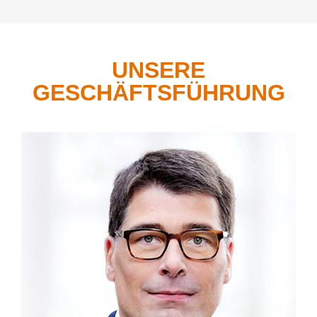
UNSERE
GESCHÄFTSFÜHRUNG