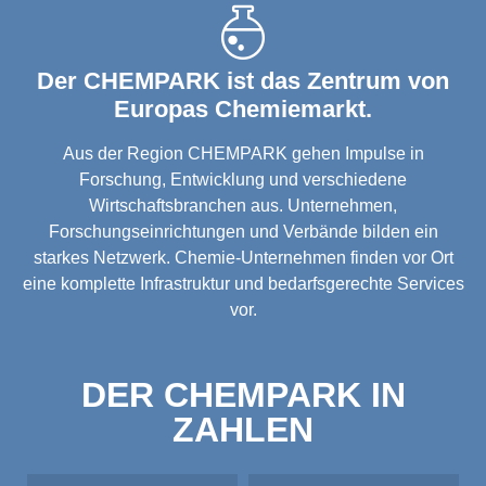
Der CHEMPARK ist das Zentrum von
Europas Chemiemarkt.
Aus der Region CHEMPARK gehen Impulse in
Forschung, Entwicklung und verschiedene
Wirtschaftsbranchen aus. Unternehmen,
Forschungseinrichtungen und Verbände bilden ein
starkes Netzwerk. Chemie-Unternehmen finden vor Ort
eine komplette Infrastruktur und bedarfsgerechte Services
vor.
DER CHEMPARK IN
ZAHLEN