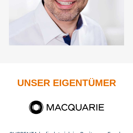
UNSER EIGENTÜMER