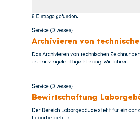
8 Einträge gefunden.
Service (Diverses)
Archivieren von technisch
Das Archivieren von technischen Zeichnungen 
und aussagekräftige Planung. Wir führen ...
Service (Diverses)
Bewirtschaftung Laborgeb
Der Bereich Laborgebäude steht für ein ga
Laborbetrieben.