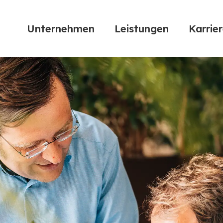
Unternehmen
Leistungen
Karrie