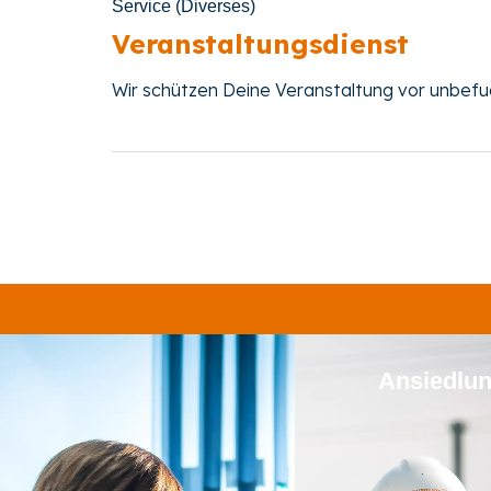
Service (Diverses)
Veranstaltungsdienst
Wir schützen Deine Veranstaltung vor unbefugte
Ansiedlu