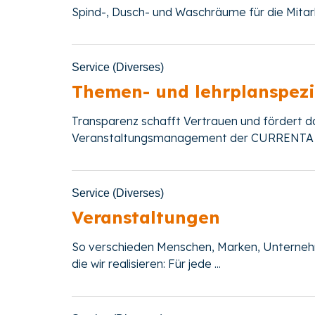
Spind-, Dusch- und Waschräume für die Mitarb
Service (Diverses)
Themen- und lehrplanspez
Transparenz schafft Vertrauen und fördert
Veranstaltungsmanagement der CURRENTA sor
Service (Diverses)
Veranstaltungen
So verschieden Menschen, Marken, Unternehme
die wir realisieren: Für jede ...