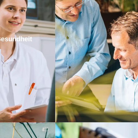
esundheit