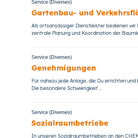
Service (Diverses)
Gartenbau- und Verkehrsfl
Als ortsansässiger Dienstleister bedienen wi
zentrale Planung und Koordination der Baumkon
Service (Diverses)
Genehmigungen
Für nahezu jede Anlage, die Du errichten u
Die besondere Schwierigkeit ...
Service (Diverses)
Sozialraumbetriebe
In unseren Sozialraumbetrieben an den CHE