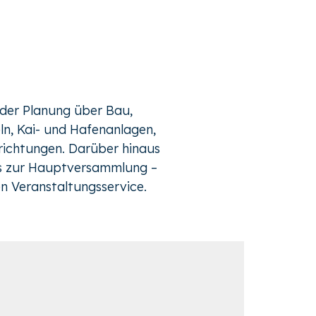
n der Planung über Bau,
ln, Kai- und Hafenanlagen,
ichtungen. Darüber hinaus
is zur Hauptversammlung –
n Veranstaltungsservice.