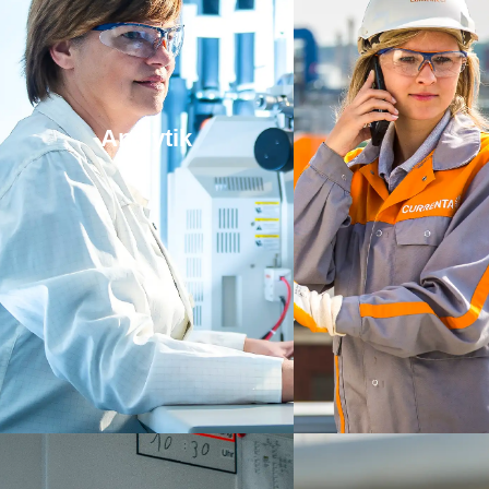
Analytik