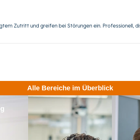
m Zutritt und greifen bei Störungen ein. Professionell, disk
Alle Bereiche im Überblick
ng