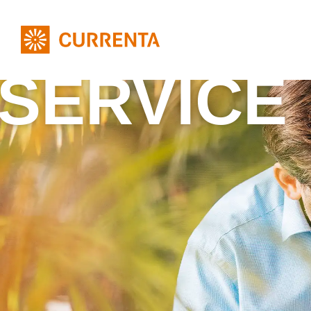
SERVICE