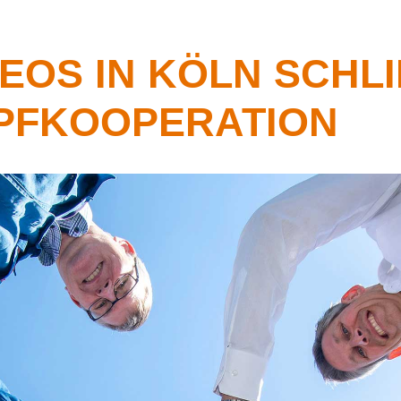
OS IN KÖLN SCHLIE
FKOOPERATION