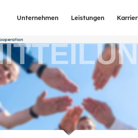
Unternehmen
Leistungen
Karrie
kooperation
ITTEILU