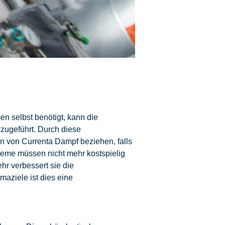
n selbst benötigt, kann die
zugeführt. Durch diese
n von Currenta Dampf beziehen, falls
teme müssen nicht mehr kostspielig
hr verbessert sie die
aziele ist dies eine