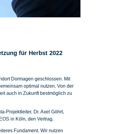
tzung für Herbst 2022
ndort Dormagen geschlossen. Mit
gemeinsam optimal nutzen. Von der
it auch in Zukunft bestmöglich zu
-Projektleiter, Dr. Axel Göhrt,
EOS in Köln, den Vertrag.
reiteres Fundament. Wir nutzen