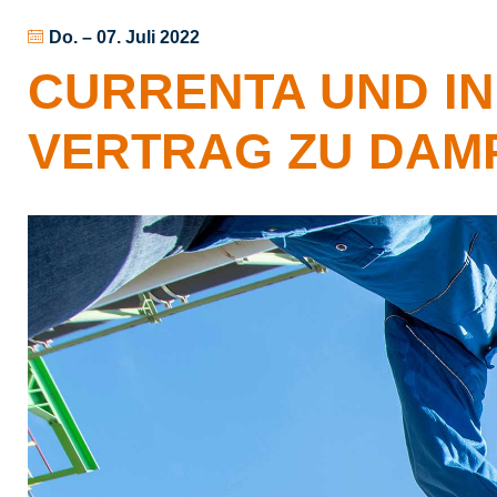
Do. – 07. Juli 2022
CURRENTA UND INE
ERTRAG ZU DAMP