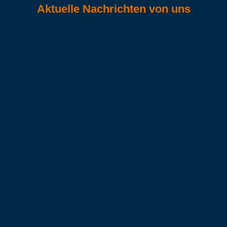
Aktuelle Nachrichten von uns