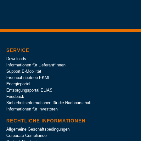
SERVICE
Downloads
Informationen für Lieferant*innen
Support E-Mobilität
Eisenbahnbetrieb EKML
Energieportal
Entsorgungsportal ELIAS
Feedback
Sicherheitsinformationen für die Nachbarschaft
Informationen für Investoren
RECHTLICHE INFORMATIONEN
Allgemeine Geschäftsbedingungen
Corporate Compliance