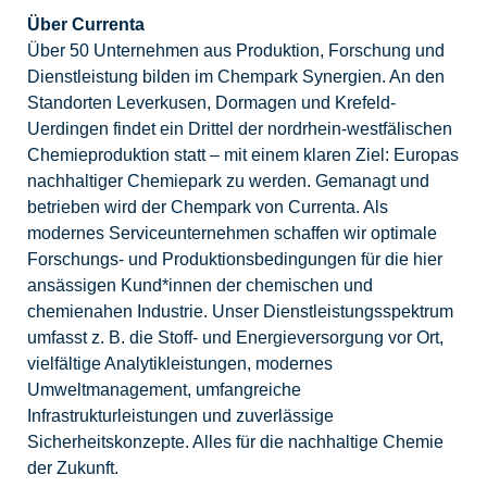
Über Currenta
Über 50 Unternehmen aus Produktion, Forschung und
Dienstleistung bilden im Chempark Synergien. An den
Standorten Leverkusen, Dormagen und Krefeld-
Uerdingen findet ein Drittel der nordrhein-westfälischen
Chemieproduktion statt – mit einem klaren Ziel: Europas
nachhaltiger Chemiepark zu werden. Gemanagt und
betrieben wird der Chempark von Currenta. Als
modernes Serviceunternehmen schaffen wir optimale
Forschungs- und Produktionsbedingungen für die hier
ansässigen Kund*innen der chemischen und
chemienahen Industrie. Unser Dienstleistungsspektrum
umfasst z. B. die Stoff- und Energieversorgung vor Ort,
vielfältige Analytikleistungen, modernes
Umweltmanagement, umfangreiche
Infrastrukturleistungen und zuverlässige
Sicherheitskonzepte. Alles für die nachhaltige Chemie
der Zukunft.