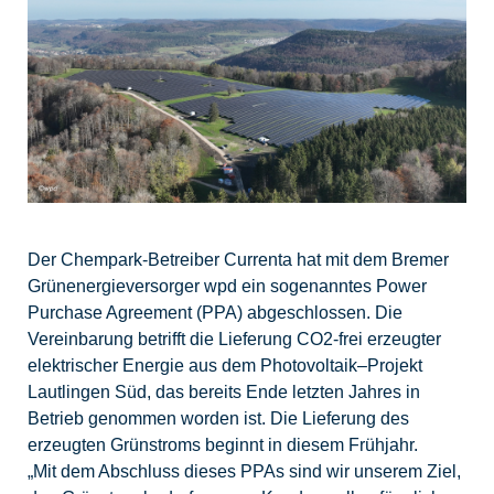
Der Chempark-Betreiber Currenta hat mit dem Bremer
Grünenergieversorger wpd ein sogenanntes Power
Purchase Agreement (PPA) abgeschlossen. Die
Vereinbarung betrifft die Lieferung CO2-frei erzeugter
elektrischer Energie aus dem Photovoltaik–Projekt
Lautlingen Süd, das bereits Ende letzten Jahres in
Betrieb genommen worden ist. Die Lieferung des
erzeugten Grünstroms beginnt in diesem Frühjahr.
„Mit dem Abschluss dieses PPAs sind wir unserem Ziel,