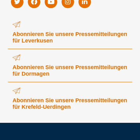
Abonnieren Sie unsere Pressemitteilungen
für Leverkusen
Abonnieren Sie unsere Pressemitteilungen
für Dormagen
Abonnieren Sie unsere Pressemitteilungen
für Krefeld-Uerdingen