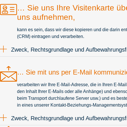
… Sie uns Ihre Visitenkarte üb
uns aufnehmen,
kann es sein, dass wir diese kopieren und die darin
(CRM) eintragen und verarbeiten.
Zweck, Rechtsgrundlage und Aufbewahrungsfr
… Sie mit uns per E-Mail kommunizi
verarbeiten wir Ihre E-Mail-Adresse, die in Ihren E-Mai
den Inhalt Ihrer E-Mails oder alle Anhänge) und eben
beim Transport durchlaufene Server usw.) und es best
in eines unserer Kontakt-Beziehungs-Managementsyst
Zweck, Rechtsgrundlage und Aufbewahrungsfr