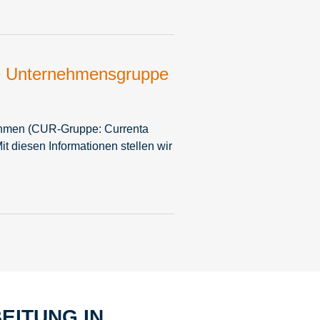
e Unternehmensgruppe
nehmen (CUR-Gruppe: Currenta
diesen Informationen stellen wir
EITUNG IN