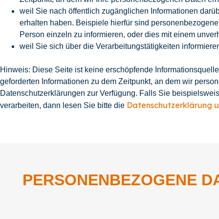
weil Sie nach öffentlich zugänglichen Informationen darü
erhalten haben. Beispiele hierfür sind personenbezogene 
Person einzeln zu informieren, oder dies mit einem unv
weil Sie sich über die Verarbeitungstätigkeiten informie
Hinweis: Diese Seite ist keine erschöpfende Informationsquelle 
geforderten Informationen zu dem Zeitpunkt, an dem wir persone
Datenschutzerklärungen zur Verfügung. Falls Sie beispielswei
Datenschutzerklärung
u
verarbeiten, dann lesen Sie bitte die
PERSONENBEZOGENE DAT