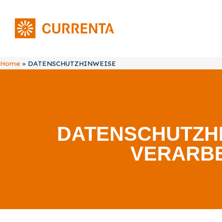
Home
»
DATENSCHUTZHINWEISE
DATENSCHUTZH
VERARBE