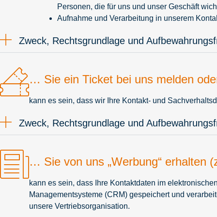
Personen, die für uns und unser Geschäft wich
Aufnahme und Verarbeitung in unserem Kont
Zweck, Rechtsgrundlage und Aufbewahrungsfr
… Sie ein Ticket bei uns melden ode
kann es sein, dass wir Ihre Kontakt- und Sachverhaltsd
Zweck, Rechtsgrundlage und Aufbewahrungsfr
… Sie von uns „Werbung“ erhalten (z
kann es sein, dass Ihre Kontaktdaten im elektronisch
Managementsysteme (CRM) gespeichert und verarbeitet 
unsere Vertriebsorganisation.