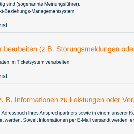
tig sind (sogenannte Meinungsführer).
akt-Beziehungs-Managementsystem
ist
r bearbeiten (z.B. Störungsmeldungen oder
aten im Ticketsystem verarbeiten.
ist
. B. Informationen zu Leistungen oder Ver
en Adressbuch Ihres Ansprechpartners sowie in einem unserer K
werden. Soweit Informationen per E-Mail versandt werden, erf