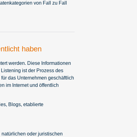
tenkategorien von Fall zu Fall
ntlicht haben
tert werden. Diese Informationen
Listening ist der Prozess des
n für das Unternehmen geschäftlich
 im Internet und öffentlich
s, Blogs, etablierte
natürlichen oder juristischen