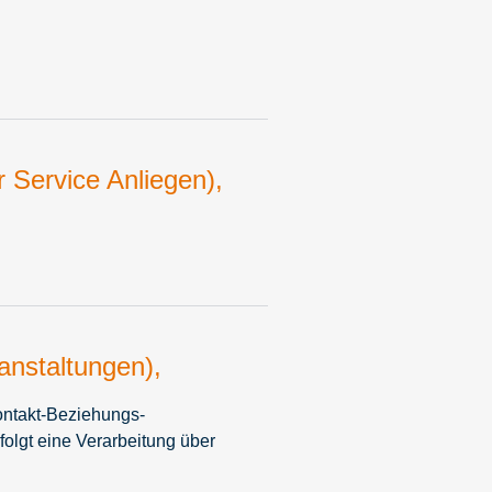
 Service Anliegen),
anstaltungen),
ontakt-Beziehungs-
olgt eine Verarbeitung über