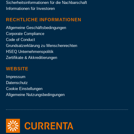
Sicherheitsinformationen für die Nachbarschaft
Informationen für Investoren
RECHTLICHE INFORMATIONEN
Allgemeine Geschäftsbedingungen
Corporate Compliance
Code of Conduct
Grundsatzerklärung zu Menschenrechten
HSEQ Unternehmens­politik
Zertifikate & Akkreditierungen
WEBSITE
Impressum
Datenschutz
Cookie Einstellungen
Allgemeine Nutzungsbedingungen