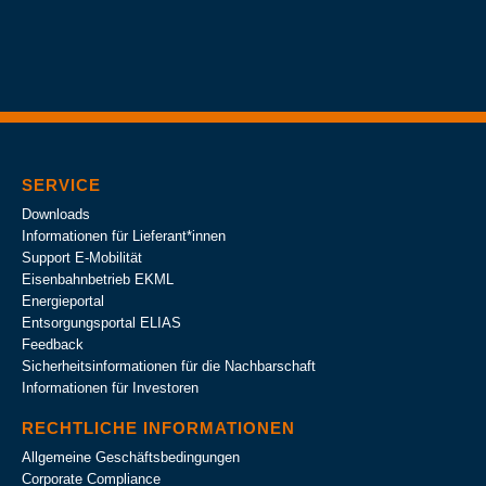
SERVICE
Downloads
Informationen für Lieferant*innen
Support E-Mobilität
Eisenbahnbetrieb EKML
Energieportal
Entsorgungsportal ELIAS
Feedback
Sicherheitsinformationen für die Nachbarschaft
Informationen für Investoren
RECHTLICHE INFORMATIONEN
Allgemeine Geschäftsbedingungen
Corporate Compliance