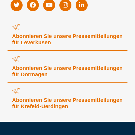
Abonnieren Sie unsere Pressemitteilungen
für Leverkusen
Abonnieren Sie unsere Pressemitteilungen
für Dormagen
Abonnieren Sie unsere Pressemitteilungen
für Krefeld-Uerdingen