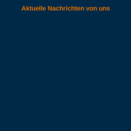
Aktuelle Nachrichten von uns