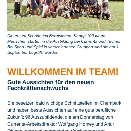
Die ersten Schritte ins Berufsleben: Knapp 100 junge
Menschen starten in die Ausbildung bei Currenta und Tectrion.
Bei Sport und Spiel in verschiedenen Gruppen sind sie am 1.
September begrüßt worden.
WILLKOMMEN IM TEAM!
Gute Aussichten für den neuen
Fachkräftenachwuchs
Sie besetzen bald wichtige Schnittstellen im Chempark
und haben beste Aussichten auf eine gute berufliche
Zukunft: 96 Auszubildende, die am Donnerstag von
Currenta-Arbeitsdirektor Wolfgang Homey und Artur