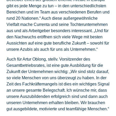
gibt es jede Menge zu tun – in den unterschiedlichsten
Bereichen und im Team aus verschiedenen Berufen und
rund 20 Nationen.“ Auch diese außergewöhnliche
Vielfalt mache Currenta und seine Tochterunternehmen
aus und als Arbeitgeber besonders interessant. „Und für
den Nachwuchs eröffnen sich viele Wege mit besten
Aussichten auf eine gute berufliche Zukunft – sowohl für
unsere Azubis als auch für uns als Unternehmen.“
Auch für Artur Oblong, stellv. Vorsitzender des
Gesamtbetriebsrates, ist eine gute Ausbildung für die
Zukunft der Unternehmen wichtig: „Wir sind stolz darauf,
so viele Menschen von uns überzeugt zu haben. In der
Zeit des Fachkräftemangels ist dies ein wichtiges Signal
an unsere gesamte Belegschaft. Ich wünsche mir, dass
unsere Auszubildenden erfolgreich sind und dann auch
unseren Unternehmen erhalten bleiben. Wir brauchen
gut ausgebildete, motivierte und teamfähige Menschen.“