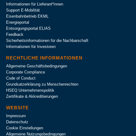
Informationen für Lieferant*innen
Support E-Mobilität
Eisenbahnbetrieb EKML
Energieportal
Entsorgungsportal ELIAS
Feedback
Sicherheitsinformationen für die Nachbarschaft
Informationen für Investoren
RECHTLICHE INFORMATIONEN
Allgemeine Geschäftsbedingungen
Corporate Compliance
Code of Conduct
Grundsatzerklärung zu Menschenrechten
HSEQ Unternehmens­politik
Zertifikate & Akkreditierungen
WEBSITE
Impressum
Datenschutz
Cookie Einstellungen
Allgemeine Nutzungsbedingungen