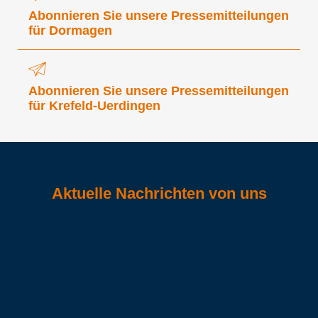
Abonnieren Sie unsere Pressemitteilungen
für Dormagen
Abonnieren Sie unsere Pressemitteilungen
für Krefeld-Uerdingen
Aktuelle Nachrichten von uns