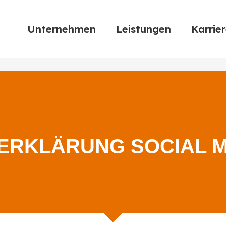
Unternehmen
Leistungen
Karrie
­ERKLÄRUNG SOCIAL 