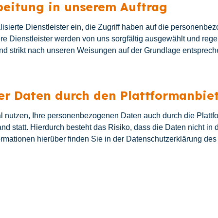
beitung in unserem Auftrag
sierte Dienstleister ein, die Zugriff haben auf die personenbez
re Dienstleister werden von uns sorgfältig ausgewählt und regel
nd strikt nach unseren Weisungen auf der Grundlage entsprech
er Daten durch den Plattformanbie
l nutzen, Ihre personenbezogenen Daten auch durch die Plattfo
nd statt. Hierdurch besteht das Risiko, dass die Daten nicht in
formationen hierüber finden Sie in der Datenschutzerklärung des