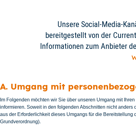
Unsere Social-Media-Kan
bereitgestellt von der Curre
Informationen zum Anbieter de
w
A. Umgang mit personenbezog
Im Folgenden möchten wir Sie über unseren Umgang mit Ihre
informieren. Soweit in den folgenden Abschnitten nicht anders
aus der Erforderlichkeit dieses Umgangs für die Bereitstellung 
Grundverordnung).