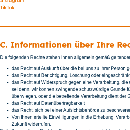
Instagram
TikTok
C. Informationen über Ihre Re
Die folgenden Rechte stehen Ihnen allgemein gemäß geltende
das Recht auf Auskunft über die bei uns zu Ihrer Person 
das Recht auf Berichtigung, Löschung oder eingeschränk
das Recht auf Widerspruch gegen eine Verarbeitung, die u
sei denn, wir können zwingende schutzwürdige Gründe für
überwiegen, oder die betreffende Verarbeitung dient de
das Recht auf Datenübertragbarkeit
das Recht, sich bei einer Aufsichtsbehörde zu beschwere
Von Ihnen erteilte Einwilligungen in die Erhebung, Vera
Zukunft widerrufen.