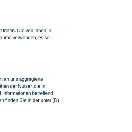
treten. Die von Ihnen in
nahme verwenden, es sei
um an uns aggregierte
äten der Nutzer, die in
 Informationen betreffend
 finden Sie in der unter (D)