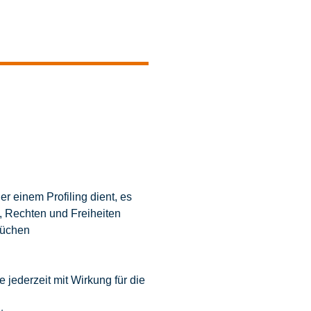
r einem Profiling dient, es
, Rechten und Freiheiten
rüchen
jederzeit mit Wirkung für die