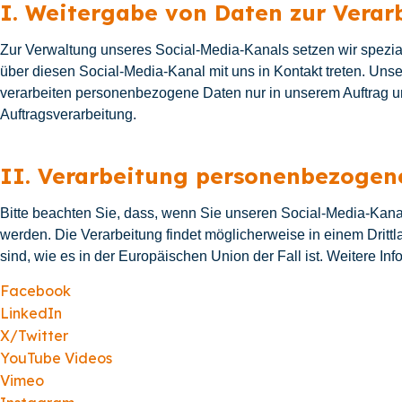
I. Weitergabe von Daten zur Verar
Zur Verwaltung unseres Social-Media-Kanals setzen wir speziali
über diesen Social-Media-Kanal mit uns in Kontakt treten. Unse
verarbeiten personenbezogene Daten nur in unserem Auftrag u
Auftragsverarbeitung.
II. Verarbeitung personenbezogen
Bitte beachten Sie, dass, wenn Sie unseren Social-Media-Kana
werden. Die Verarbeitung findet möglicherweise in einem Drittla
sind, wie es in der Europäischen Union der Fall ist. Weitere In
Facebook
LinkedIn
X/Twitter
YouTube Videos
Vimeo