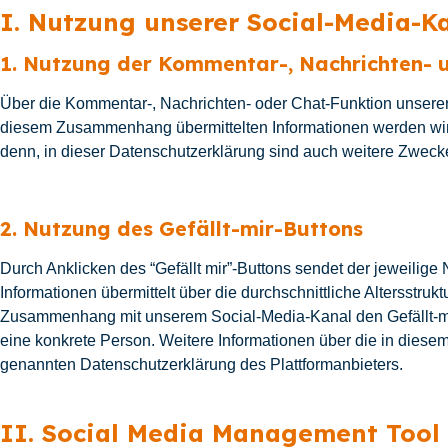
I. Nutzung unserer Social-Media-K
1. Nutzung der Kommentar-, Nachrichten- 
Über die Kommentar-, Nachrichten- oder Chat-Funktion unserer 
diesem Zusammenhang übermittelten Informationen werden wir 
denn, in dieser Datenschutzerklärung sind auch weitere Zwec
2. Nutzung des Gefällt-mir-Buttons
Durch Anklicken des “Gefällt mir”-Buttons sendet der jeweilige
Informationen übermittelt über die durchschnittliche Altersstruk
Zusammenhang mit unserem Social-Media-Kanal den Gefällt-mir-
eine konkrete Person. Weitere Informationen über die in dies
genannten Datenschutzerklärung des Plattformanbieters.
II. Social Media Management Tool