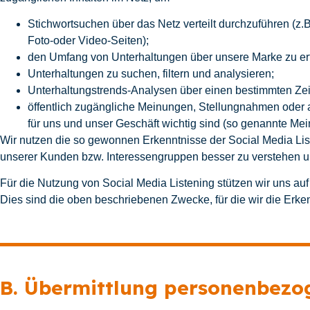
Stichwortsuchen über das Netz verteilt durchzuführen (z.
Foto-oder Video-Seiten);
den Umfang von Unterhaltungen über unsere Marke zu erfa
Unterhaltungen zu suchen, filtern und analysieren;
Unterhaltungstrends-Analysen über einen bestimmten Zeit
öffentlich zugängliche Meinungen, Stellungnahmen oder a
für uns und unser Geschäft wichtig sind (so genannte Mei
Wir nutzen die so gewonnen Erkenntnisse der Social Media Li
unserer Kunden bzw. Interessengruppen besser zu verstehen u
Für die Nutzung von Social Media Listening stützen wir uns auf
Dies sind die oben beschriebenen Zwecke, für die wir die Erken
B. Übermittlung personenbezo