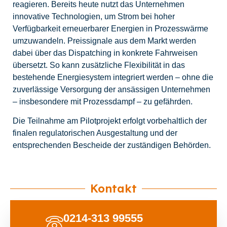
reagieren. Bereits heute nutzt das Unternehmen
innovative Technologien, um Strom bei hoher
Verfügbarkeit erneuerbarer Energien in Prozesswärme
umzuwandeln. Preissignale aus dem Markt werden
dabei über das Dispatching in konkrete Fahrweisen
übersetzt. So kann zusätzliche Flexibilität in das
bestehende Energiesystem integriert werden – ohne die
zuverlässige Versorgung der ansässigen Unternehmen
– insbesondere mit Prozessdampf – zu gefährden.
Die Teilnahme am Pilotprojekt erfolgt vorbehaltlich der
finalen regulatorischen Ausgestaltung und der
entsprechenden Bescheide der zuständigen Behörden.
Kontakt
0214-313 99555