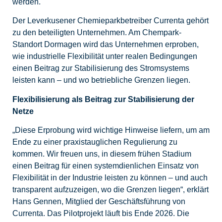
werden.
Der Leverkusener Chemieparkbetreiber Currenta gehört
zu den beteiligten Unternehmen. Am Chempark-
Standort Dormagen wird das Unternehmen erproben,
wie industrielle Flexibilität unter realen Bedingungen
einen Beitrag zur Stabilisierung des Stromsystems
leisten kann – und wo betriebliche Grenzen liegen.
Flexibilisierung als Beitrag zur Stabilisierung der
Netze
„Diese Erprobung wird wichtige Hinweise liefern, um am
Ende zu einer praxistauglichen Regulierung zu
kommen. Wir freuen uns, in diesem frühen Stadium
einen Beitrag für einen systemdienlichen Einsatz von
Flexibilität in der Industrie leisten zu können – und auch
transparent aufzuzeigen, wo die Grenzen liegen“, erklärt
Hans Gennen, Mitglied der Geschäftsführung von
Currenta. Das Pilotprojekt läuft bis Ende 2026. Die