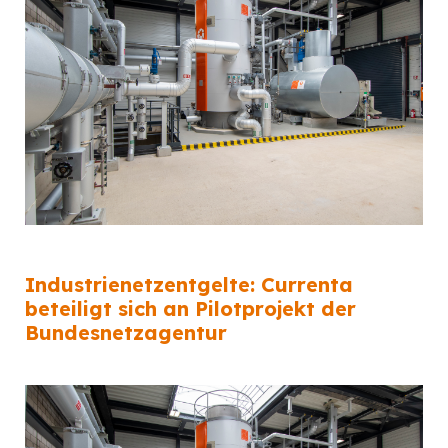
Industrienetzentgelte: Currenta
beteiligt sich an Pilotprojekt der
Bundesnetzagentur