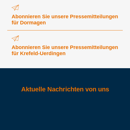
Abonnieren Sie unsere Pressemitteilungen
für Dormagen
Abonnieren Sie unsere Pressemitteilungen
für Krefeld-Uerdingen
Aktuelle Nachrichten von uns