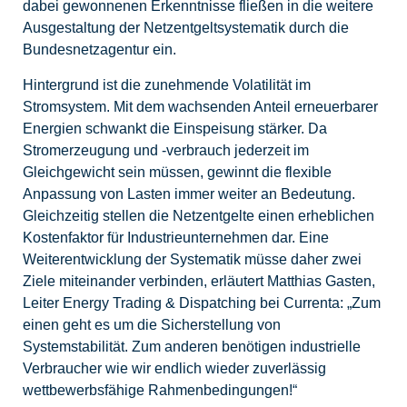
dabei gewonnenen Erkenntnisse fließen in die weitere
Ausgestaltung der Netzentgeltsystematik durch die
Bundesnetzagentur ein.
Hintergrund ist die zunehmende Volatilität im
Stromsystem. Mit dem wachsenden Anteil erneuerbarer
Energien schwankt die Einspeisung stärker. Da
Stromerzeugung und -verbrauch jederzeit im
Gleichgewicht sein müssen, gewinnt die flexible
Anpassung von Lasten immer weiter an Bedeutung.
Gleichzeitig stellen die Netzentgelte einen erheblichen
Kostenfaktor für Industrieunternehmen dar. Eine
Weiterentwicklung der Systematik müsse daher zwei
Ziele miteinander verbinden, erläutert Matthias Gasten,
Leiter Energy Trading & Dispatching bei Currenta: „Zum
einen geht es um die Sicherstellung von
Systemstabilität. Zum anderen benötigen industrielle
Verbraucher wie wir endlich wieder zuverlässig
wettbewerbsfähige Rahmenbedingungen!“