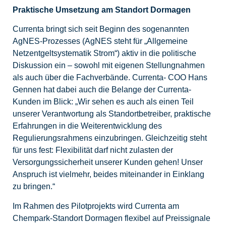
Praktische Umsetzung am Standort Dormagen
Currenta bringt sich seit Beginn des sogenannten
AgNES-Prozesses (AgNES steht für „Allgemeine
Netzentgeltsystematik Strom“) aktiv in die politische
Diskussion ein – sowohl mit eigenen Stellungnahmen
als auch über die Fachverbände. Currenta- COO Hans
Gennen hat dabei auch die Belange der Currenta-
Kunden im Blick: „Wir sehen es auch als einen Teil
unserer Verantwortung als Standortbetreiber, praktische
Erfahrungen in die Weiterentwicklung des
Regulierungsrahmens einzubringen. Gleichzeitig steht
für uns fest: Flexibilität darf nicht zulasten der
Versorgungssicherheit unserer Kunden gehen! Unser
Anspruch ist vielmehr, beides miteinander in Einklang
zu bringen.“
Im Rahmen des Pilotprojekts wird Currenta am
Chempark-Standort Dormagen flexibel auf Preissignale