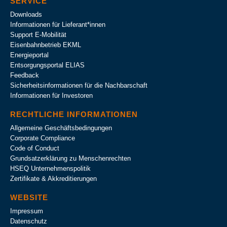
SERVICE
Downloads
Informationen für Lieferant*innen
Support E-Mobilität
Eisenbahnbetrieb EKML
Energieportal
Entsorgungsportal ELIAS
Feedback
Sicherheitsinformationen für die Nachbarschaft
Informationen für Investoren
RECHTLICHE INFORMATIONEN
Allgemeine Geschäftsbedingungen
Corporate Compliance
Code of Conduct
Grundsatzerklärung zu Menschenrechten
HSEQ Unternehmens­politik
Zertifikate & Akkreditierungen
WEBSITE
Impressum
Datenschutz