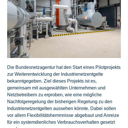
Die Bundesnetzagentur hat den Start eines Pilotprojekts
zur Weiterentwicklung der Industrienetzentgelte
bekanntgegeben. Ziel dieses Projekts ist es,
gemeinsam mit ausgewählten Unternehmen und
Netzbetreibern zu erproben, wie eine mögliche
Nachfolgeregelung der bisherigen Regelung zu den
Industrienetzentgelten aussehen könnte. Dabei sollen
vor allem Flexibilitätshemmnisse abgebaut und Anreize
für ein systemdienliches Verbrauchsverhalten gesetzt