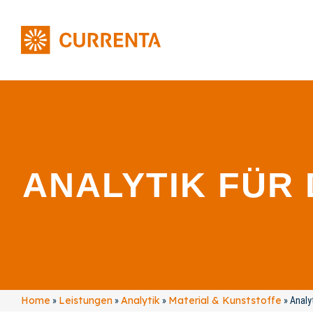
ANALYTIK FÜR 
Home
Leistungen
Analytik
Material & Kunststoffe
»
»
»
»
Analy