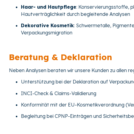
Haar- und Hautpflege
: Konservierungsstoffe, 
Hautverträglichkeit durch begleitende Analysen
Dekorative Kosmetik
: Schwermetalle, Pigmente
Verpackungsmigration
Beratung & Deklaration
Neben Analysen beraten wir unsere Kunden zu allen re
Unterstützung bei der Deklaration auf Verpacku
INCI-Check & Claims-Validierung
Konformität mit der EU-Kosmetikverordnung (Ve
Begleitung bei CPNP-Einträgen und Sicherheitsb