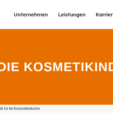
Unternehmen
Leistungen
Karrie
DIE KOSMETIKIN
tik für die Kosmetikindustrie