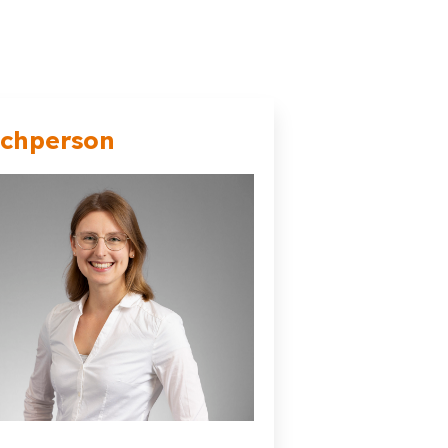
echperson