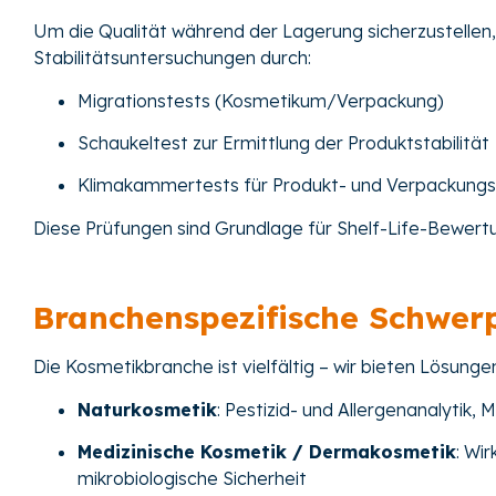
Um die Qualität während der Lagerung sicherzustellen,
Stabilitätsuntersuchungen durch:
Migrationstests (Kosmetikum/Verpackung)
Schaukeltest zur Ermittlung der Produktstabilität
Klimakammertests für Produkt- und Verpackungs
Diese Prüfungen sind Grundlage für Shelf-Life-Bewer
Branchenspezifische Schwer
Die Kosmetikbranche ist vielfältig – wir bieten Lösung
Naturkosmetik
: Pestizid- und Allergenanalyt
Medizinische Kosmetik / Dermakosmetik
: Wir
mikrobiologische Sicherheit