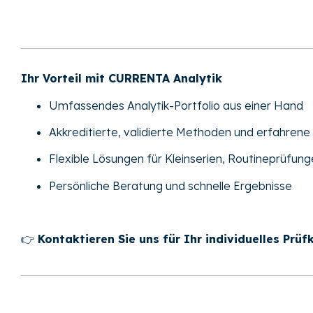
Ihr Vorteil mit CURRENTA Analytik
Umfassendes Analytik-Portfolio aus einer Hand
Akkreditierte, validierte Methoden und erfahren
Flexible Lösungen für Kleinserien, Routineprüfu
Persönliche Beratung und schnelle Ergebnisse
👉
Kontaktieren Sie uns für Ihr individuelles Prü