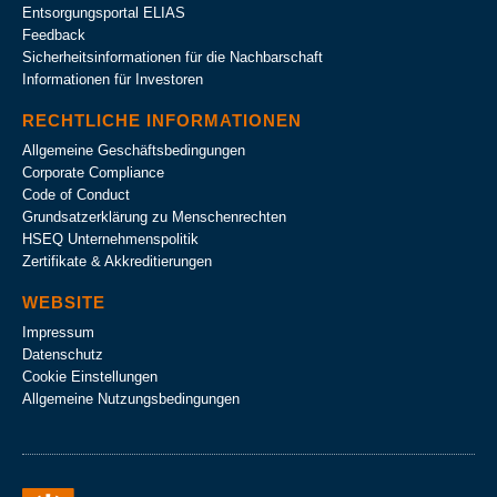
Entsorgungsportal ELIAS
Feedback
Sicherheitsinformationen für die Nachbarschaft
Informationen für Investoren
RECHTLICHE INFORMATIONEN
Allgemeine Geschäftsbedingungen
Corporate Compliance
Code of Conduct
Grundsatzerklärung zu Menschenrechten
HSEQ Unternehmens­politik
Zertifikate & Akkreditierungen
WEBSITE
Impressum
Datenschutz
Cookie Einstellungen
Allgemeine Nutzungsbedingungen