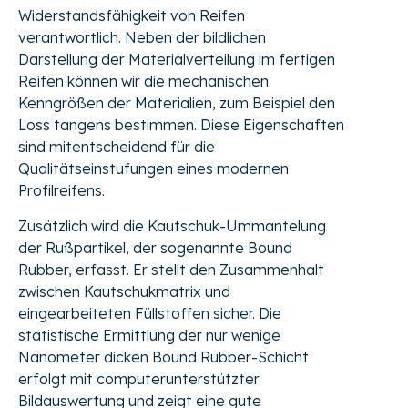
Widerstandsfähigkeit von Reifen
verantwortlich. Neben der bildlichen
Darstellung der Materialverteilung im fertigen
Reifen können wir die mechanischen
Kenngrößen der Materialien, zum Beispiel den
Loss tangens bestimmen. Diese Eigenschaften
sind mitentscheidend für die
Qualitätseinstufungen eines modernen
Profilreifens.
Zusätzlich wird die Kautschuk-Ummantelung
der Rußpartikel, der sogenannte Bound
Rubber, erfasst. Er stellt den Zusammenhalt
zwischen Kautschukmatrix und
eingearbeiteten Füllstoffen sicher. Die
statistische Ermittlung der nur wenige
Nanometer dicken Bound Rubber-Schicht
erfolgt mit computerunterstützter
Bildauswertung und zeigt eine gute