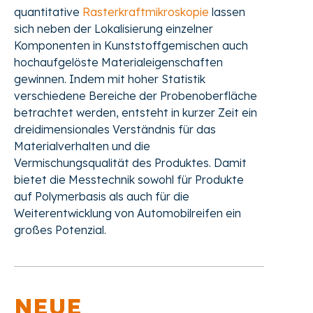
quantitative
Rasterkraftmikroskopie
lassen
sich neben der Lokalisierung einzelner
Komponenten in Kunststoffgemischen auch
hochaufgelöste Materialeigenschaften
gewinnen. Indem mit hoher Statistik
verschiedene Bereiche der Probenoberfläche
betrachtet werden, entsteht in kurzer Zeit ein
dreidimensionales Verständnis für das
Materialverhalten und die
Vermischungsqualität des Produktes. Damit
bietet die Messtechnik sowohl für Produkte
auf Polymerbasis als auch für die
Weiterentwicklung von Automobilreifen ein
großes Potenzial.
NEUE