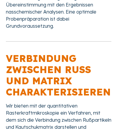
Übereinstimmung mit den Ergebnissen
nasschemischer Analysen. Eine optimale
Probenpräparation ist dabei
Grundvoraussetzung.
VERBINDUNG
ZWISCHEN RUSS U
ND MATRIX C
HARAKTERISIEREN
Wir bieten mit der quantitativen
Rasterkraftmikroskopie ein Verfahren, mit
dem sich die Verbindung zwischen Rußpartikeln
und Kautschukmatrix darstellen und