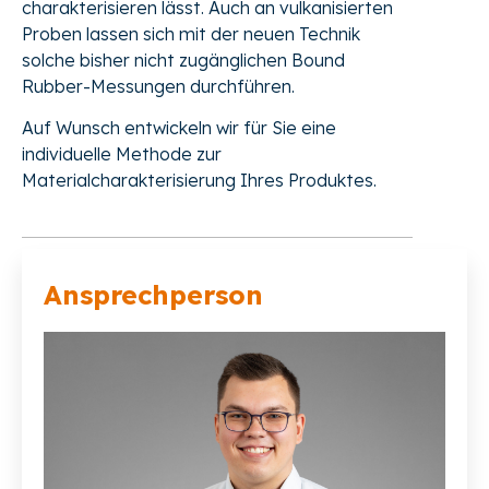
charakterisieren lässt. Auch an vulkanisierten
Proben lassen sich mit der neuen Technik
solche bisher nicht zugänglichen Bound
Rubber-Messungen durchführen.
Auf Wunsch entwickeln wir für Sie eine
individuelle Methode zur
Materialcharakterisierung Ihres Produktes.
Ansprechperson