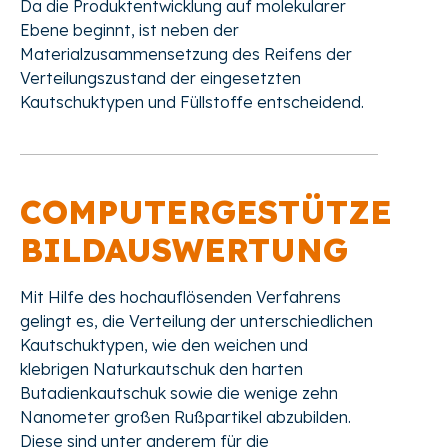
Da die Produktentwicklung auf molekularer
Ebene beginnt, ist neben der
Materialzusammensetzung des Reifens der
Verteilungszustand der eingesetzten
Kautschuktypen und Füllstoffe entscheidend.
COMPUTERGESTÜTZE
BILDAUSWERTUNG
Mit Hilfe des hochauflösenden Verfahrens
gelingt es, die Verteilung der unterschiedlichen
Kautschuktypen, wie den weichen und
klebrigen Naturkautschuk den harten
Butadienkautschuk sowie die wenige zehn
Nanometer großen Rußpartikel abzubilden.
Diese sind unter anderem für die