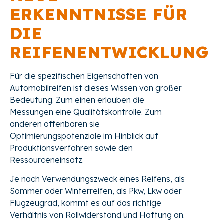
ERKENNTNISSE FÜR
DIE
REIFENENTWICKLUNG
Für die spezifischen Eigenschaften von
Automobilreifen ist dieses Wissen von großer
Bedeutung. Zum einen erlauben die
Messungen eine Qualitätskontrolle. Zum
anderen offenbaren sie
Optimierungspotenziale im Hinblick auf
Produktionsverfahren sowie den
Ressourceneinsatz.
Je nach Verwendungszweck eines Reifens, als
Sommer oder Winterreifen, als Pkw, Lkw oder
Flugzeugrad, kommt es auf das richtige
Verhältnis von Rollwiderstand und Haftung an.