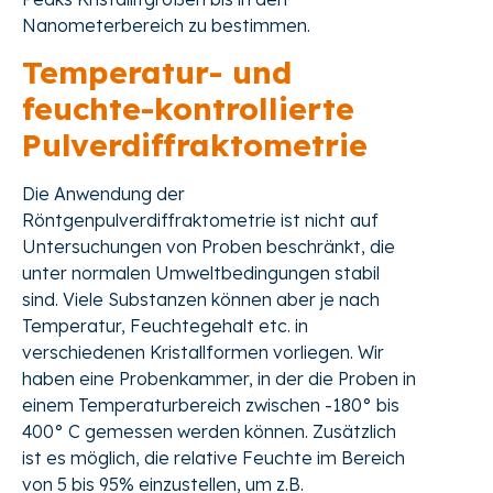
Nanometerbereich zu bestimmen.
Temperatur- und
feuchte-kontrollierte
Pulverdiffraktometrie
Die Anwendung der
Röntgenpulverdiffraktometrie ist nicht auf
Untersuchungen von Proben beschränkt, die
unter normalen Umweltbedingungen stabil
sind. Viele Substanzen können aber je nach
Temperatur, Feuchtegehalt etc. in
verschiedenen Kristallformen vorliegen. Wir
haben eine Probenkammer, in der die Proben in
einem Temperaturbereich zwischen -180° bis
400° C gemessen werden können. Zusätzlich
ist es möglich, die relative Feuchte im Bereich
von 5 bis 95% einzustellen, um z.B.