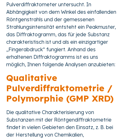
Pulverdiffraktometer untersucht. In
Abhängigkeit von dem Winkel des einfallenden
Röntgenstrahls und der gemessenen
Strahlungsintensität entsteht ein Peakmuster,
das Diffraktogramm, das für jede Substanz
charakteristisch ist und als ein einzigartiger
„Fingerabdruck“ fungiert. Anhand des
erhaltenen Diffraktogramms ist es uns
möglich, Ihnen folgende Analysen anzubieten:
Qualitative
Pulverdiffraktometrie /
Polymorphie (GMP XRD)
Die qualitative Charakterisierung von
Substanzen mit der Röntgendiffraktometrie
findet in vielen Gebieten den Einsatz, z. B. bei
der Herstellung von Chemikalien,