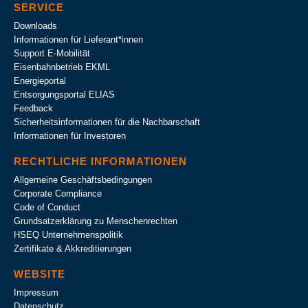
SERVICE
Downloads
Informationen für Lieferant*innen
Support E-Mobilität
Eisenbahnbetrieb EKML
Energieportal
Entsorgungsportal ELIAS
Feedback
Sicherheitsinformationen für die Nachbarschaft
Informationen für Investoren
RECHTLICHE INFORMATIONEN
Allgemeine Geschäftsbedingungen
Corporate Compliance
Code of Conduct
Grundsatzerklärung zu Menschenrechten
HSEQ Unternehmens­politik
Zertifikate & Akkreditierungen
WEBSITE
Impressum
Datenschutz