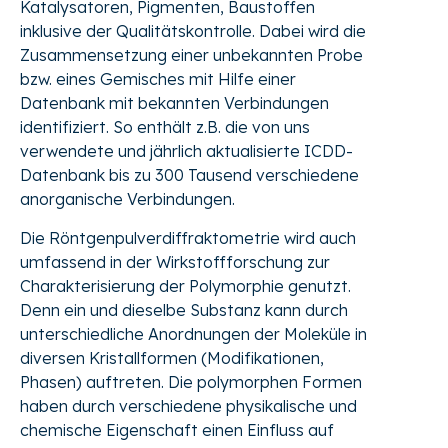
Katalysatoren, Pigmenten, Baustoffen
inklusive der Qualitätskontrolle. Dabei wird die
Zusammensetzung einer unbekannten Probe
bzw. eines Gemisches mit Hilfe einer
Datenbank mit bekannten Verbindungen
identifiziert. So enthält z.B. die von uns
verwendete und jährlich aktualisierte ICDD-
Datenbank bis zu 300 Tausend verschiedene
anorganische Verbindungen.
Die Röntgenpulverdiffraktometrie wird auch
umfassend in der Wirkstoffforschung zur
Charakterisierung der Polymorphie genutzt.
Denn ein und dieselbe Substanz kann durch
unterschiedliche Anordnungen der Moleküle in
diversen Kristallformen (Modifikationen,
Phasen) auftreten. Die polymorphen Formen
haben durch verschiedene physikalische und
chemische Eigenschaft einen Einfluss auf