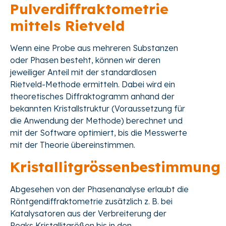
Pulverdiffraktometrie
mittels Rietveld
Wenn eine Probe aus mehreren Substanzen
oder Phasen besteht, können wir deren
jeweiliger Anteil mit der standardlosen
Rietveld-Methode ermitteln. Dabei wird ein
theoretisches Diffraktogramm anhand der
bekannten Kristallstruktur (Voraussetzung für
die Anwendung der Methode) berechnet und
mit der Software optimiert, bis die Messwerte
mit der Theorie übereinstimmen.
Kristallitgrössenbestimmung
Abgesehen von der Phasenanalyse erlaubt die
Röntgendiffraktometrie zusätzlich z. B. bei
Katalysatoren aus der Verbreiterung der
Peaks Kristallitgrößen bis in den