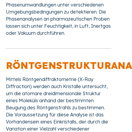
Phasenumwandlungen unter verschiedenen
Umgebungsbedingungen zu detektieren. Die
Phasenanalysen an pharmazeutischen Proben
lassen sich unter Feuchtigkeit, in Luft, Inertgas
oder Vakuum durchführen.
RÖNTGENSTRUKTURANA
Mittels Röntgendiffraktometrie (X-Ray
Diffraction) werden auch Kristalle untersucht,
um die atomare dreidimensionale Struktur
eines Moleküls anhand der bestimmten
Beugung des Röntgenstrahls zu bestimmen.
Die Voraussetzung für diese Analyse ist das
Vorhandensein eines Einkristalls, der durch die
Variation einer Vielzahl verschiedener