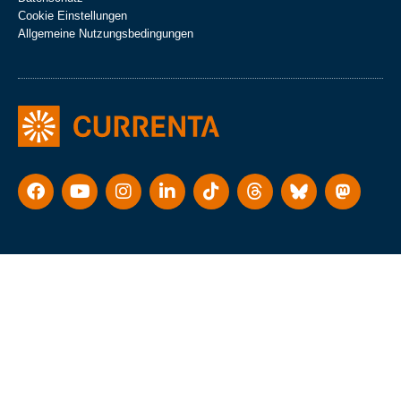
Cookie Einstellungen
Allgemeine Nutzungsbedingungen
Consent Management Platform von Real Cookie Banner