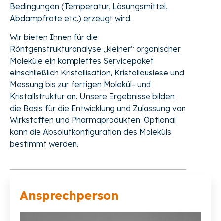
Bedingungen (Temperatur, Lösungsmittel,
Abdampfrate etc.) erzeugt wird.
Wir bieten Ihnen für die
Röntgenstrukturanalyse „kleiner“ organischer
Moleküle ein komplettes Servicepaket
einschließlich Kristallisation, Kristallauslese und
Messung bis zur fertigen Molekül- und
Kristallstruktur an. Unsere Ergebnisse bilden
die Basis für die Entwicklung und Zulassung von
Wirkstoffen und Pharmaprodukten. Optional
kann die Absolutkonfiguration des Moleküls
bestimmt werden.
Ansprechperson