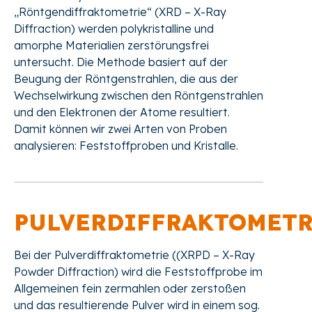
„Röntgendiffraktometrie“ (XRD – X-Ray
Diffraction) werden polykristalline und
amorphe Materialien zerstörungsfrei
untersucht. Die Methode basiert auf der
Beugung der Röntgenstrahlen, die aus der
Wechselwirkung zwischen den Röntgenstrahlen
und den Elektronen der Atome resultiert.
Damit können wir zwei Arten von Proben
analysieren: Feststoffproben und Kristalle.
PULVERDIFFRAKTOMETR
Bei der Pulverdiffraktometrie ((XRPD – X-Ray
Powder Diffraction) wird die Feststoffprobe im
Allgemeinen fein zermahlen oder zerstoßen
und das resultierende Pulver wird in einem sog.