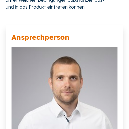
unter welchen Bedingungen Substanzen aus-
und in das Produkt eintreten können.
Ansprechperson