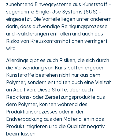
zunehmend Einwegsysteme aus Kunststoff –
sogenannte Single-Use Systems (SUS) –
eingesetzt. Die Vorteile liegen unter anderem
darin, dass aufwendige Reinigungsprozesse
und -validierungen entfallen und auch das
Risiko von Kreuzkontaminationen verringert
wird.
Allerdings gibt es auch Risiken, die sich durch
die Verwendung von Kunstsoffen ergeben.
Kunststoffe bestehen nicht nur aus dem
Polymer, sondern enthalten auch eine Vielzahl
an Additiven. Diese Stoffe, aber auch
Reaktions- oder Zersetzungsprodukte aus
dem Polymer, können während des
Produktionsprozesses oder in der
Endverpackung aus den Materialien in das
Produkt migrieren und die Qualität negativ
beeinflussen.