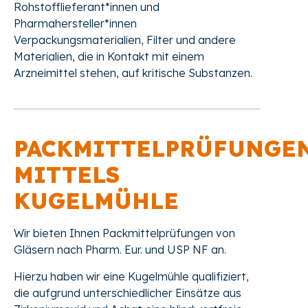
Rohstofflieferant*innen und
Pharmahersteller*innen
Verpackungsmaterialien, Filter und andere
Materialien, die in Kontakt mit einem
Arzneimittel stehen, auf kritische Substanzen.
PACKMITTELPRÜFUNGE
MITTELS
KUGELMÜHLE
Wir bieten Ihnen Packmittelprüfungen von
Gläsern nach Pharm. Eur. und USP NF an.
Hierzu haben wir eine Kugelmühle qualifiziert,
die aufgrund unterschiedlicher Einsätze aus