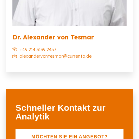
Dr. Alexander von Tesmar
+49 214 3139 2457
alexander.vontesmar@currenta.de
Schneller Kontakt zur
Analytik
MÖCHTEN SIE EIN ANGEBOT?