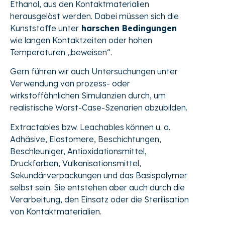
Ethanol, aus den Kontaktmaterialien
herausgelöst werden. Dabei müssen sich die
Kunststoffe unter
harschen Bedingungen
wie langen Kontaktzeiten oder hohen
Temperaturen „beweisen“.
Gern führen wir auch Untersuchungen unter
Verwendung von prozess- oder
wirkstoffähnlichen Simulanzien durch, um
realistische Worst-Case-Szenarien abzubilden.
Extractables bzw. Leachables können u. a.
Adhäsive, Elastomere, Beschichtungen,
Beschleuniger, Antioxidationsmittel,
Druckfarben, Vulkanisationsmittel,
Sekundärverpackungen und das Basispolymer
selbst sein. Sie entstehen aber auch durch die
Verarbeitung, den Einsatz oder die Sterilisation
von Kontaktmaterialien.