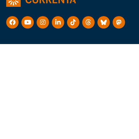
Consent Management Platform von Real Cookie Banner