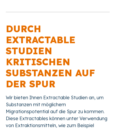
DURCH
EXTRACTABLE
STUDIEN
KRITISCHEN
SUBSTANZEN AUF
DER SPUR
Wir bieten Ihnen Extractable Studien an, um
Substanzen mit möglichem
Migrationspotential auf die Spur zu kommen.
Diese Extractables können unter Verwendung
von Extraktionsmitteln, wie zum Beispiel