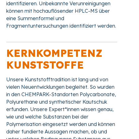
identifizieren. Unbekannte Verunreinigungen
können mit hochauflösender HPLC-MS über
eine Summenformel und
Fragmentuntersuchungen identifiziert werden.
KERNKOMPETENZ
KUNSTSTOFFE
Unsere Kunststofftradition ist lang und von
vielen Neuentwicklungen begleitet. So wurden
in den CHEMPARK-Standorten Polycarbonate,
Polyurethane und synthetischer Kautschuk
erfunden. Unsere Expert*innen wissen genau,
wie und welche Substanzen bei der
Polymerisation eingesetzt werden und können
daher fundierte Aussagen machen, ob und