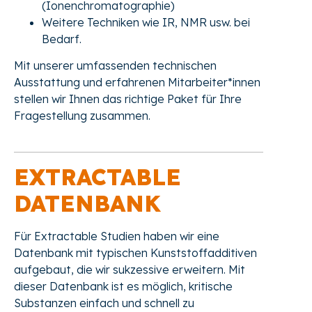
(Ionenchromatographie)
Weitere Techniken wie IR, NMR usw. bei
Bedarf.
Mit unserer umfassenden technischen
Ausstattung und erfahrenen Mitarbeiter*innen
stellen wir Ihnen das richtige Paket für Ihre
Fragestellung zusammen.
EXTRACTABLE
DATENBANK
Für Extractable Studien haben wir eine
Datenbank mit typischen Kunststoffadditiven
aufgebaut, die wir sukzessive erweitern. Mit
dieser Datenbank ist es möglich, kritische
Substanzen einfach und schnell zu