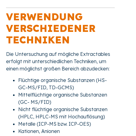
VERWENDUNG
VERSCHIEDENER
TECHNIKEN
Die Untersuchung auf mögliche Extractables
erfolgt mit unterschiedlichen Techniken, um
einen möglichst großen Bereich abzudecken:
Flüchtige organische Substanzen (HS-
GC-MS/FID, TD-GCMS)
Mittelflüchtige organische Substanzen
(GC- MS/FID)
Nicht flüchtige organische Substanzen
(HPLC, HPLC-MS mit Hochauflösung)
Metalle (ICP-MS bzw. ICP-OES)
Kationen, Anionen