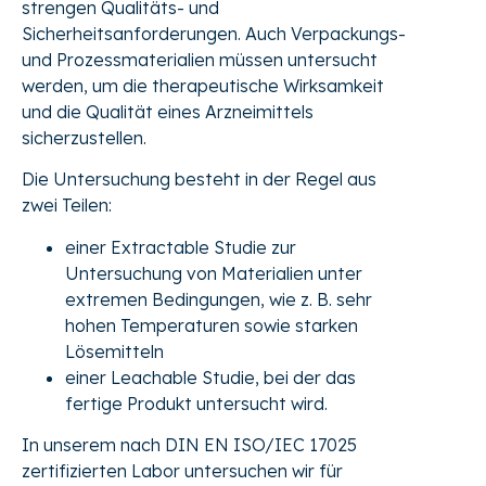
strengen Qualitäts- und
Sicherheitsanforderungen. Auch Verpackungs-
und Prozessmaterialien müssen untersucht
werden, um die therapeutische Wirksamkeit
und die Qualität eines Arzneimittels
sicherzustellen.
Die Untersuchung besteht in der Regel aus
zwei Teilen:
einer Extractable Studie zur
Untersuchung von Materialien unter
extremen Bedingungen, wie z. B. sehr
hohen Temperaturen sowie starken
Lösemitteln
einer Leachable Studie, bei der das
fertige Produkt untersucht wird.
In unserem nach DIN EN ISO/IEC 17025
zertifizierten Labor untersuchen wir für