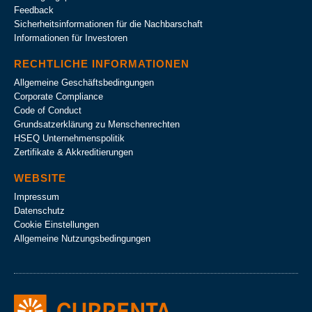
Feedback
Sicherheitsinformationen für die Nachbarschaft
Informationen für Investoren
RECHTLICHE INFORMATIONEN
Allgemeine Geschäftsbedingungen
Corporate Compliance
Code of Conduct
Grundsatzerklärung zu Menschenrechten
HSEQ Unternehmens­politik
Zertifikate & Akkreditierungen
WEBSITE
Impressum
Datenschutz
Cookie Einstellungen
Allgemeine Nutzungsbedingungen