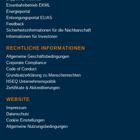
Eisenbahnbetrieb EKML
Energieportal
Entsorgungsportal ELIAS
Feedback
Sicherheitsinformationen für die Nachbarschaft
Informationen für Investoren
RECHTLICHE INFORMATIONEN
Allgemeine Geschäftsbedingungen
Corporate Compliance
Code of Conduct
Grundsatzerklärung zu Menschenrechten
HSEQ Unternehmens­politik
Zertifikate & Akkreditierungen
WEBSITE
Impressum
Datenschutz
Cookie Einstellungen
Allgemeine Nutzungsbedingungen