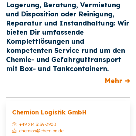
Lagerung, Beratung, Vermietung
und Disposition oder Reinigung,
Reparatur und Instandhaltung: Wir
bieten Dir umfassende
Komplettlösungen und
kompetenten Service rund um den
Chemie- und Gefahrguttransport
mit Box- und Tankcontainern.
Mehr ➜
Chemion Logistik GmbH
+49 214 3139-3900
chemion@chemion.de