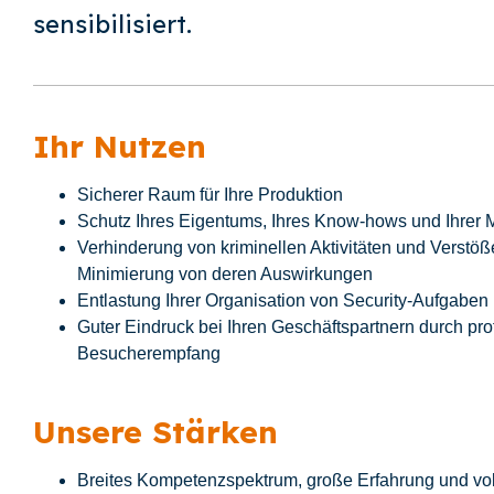
sensibilisiert.
Ihr Nutzen
Sicherer Raum für Ihre Produktion
Schutz Ihres Eigentums, Ihres Know-hows und Ihrer M
Verhinderung von kriminellen Aktivitäten und Ver
Minimierung von deren Auswirkungen
Entlastung Ihrer Organisation von Security-Aufgaben
Guter Eindruck bei Ihren Geschäftspartnern durch pro
Besucherempfang
Unsere Stärken
Breites Kompetenzspektrum, große Erfahrung und vo