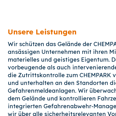
Unsere Leistungen
Wir schützen das Gelände der CHEMPA
ansässigen Unternehmen mit ihren Mi
materielles und geistiges Eigentum. 
vorbeugende als auch intervenierend
die Zutrittskontrolle zum CHEMPARK v
und unterhalten an den Standorten d
Gefahrenmeldeanlagen. Wir überwac
dem Gelände und kontrollieren Fahrzeu
integrierten Gefahrenabwehr-Manag
wir über alle sicherheitsrelevanten V