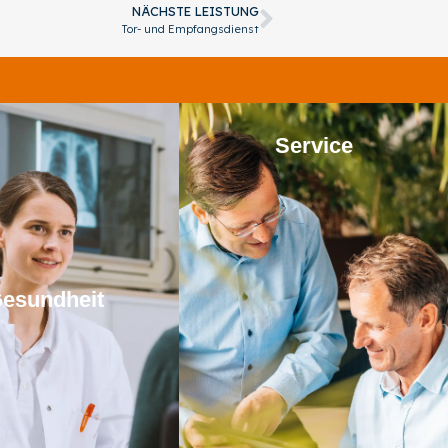
NÄCHSTE LEISTUNG
Tor- und Empfangsdienst
Service
esundheit