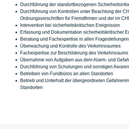
Durchführung der standortbezogenen Sicherheitsinfo
Durchführung von Kontrollen unter Beachtung der 
Ordnungsvorschriften für Fremdfirmen und der im 
Intervention bei sicherheitskritischen Ereignissen
Erfassung und Dokumentation sicherheitskritischer E
Beratung und Fachexpertise in allen Fragestellungen
Überwachung und Kontrolle des Verkehrsraumes
Fachexpertise zur Beschilderung des Verkehrsraums
Übernahme von Aufgaben aus dem Alarm- und Gefa
Durchführung von Schulungen und sonstigen Awar
Betreiben von Fundbüros an allen Standorten
Betrieb und Unterhalt der übergeordneten Gefahr
Standorten