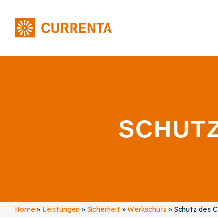
SCHUT
Home
»
Leistungen
»
Sicherheit
»
Werkschutz
»
Schutz des