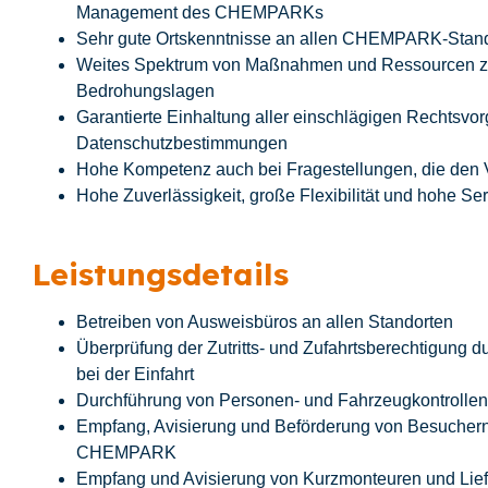
Management des CHEMPARKs
Sehr gute Ortskenntnisse an allen CHEMPARK-Stan
Weites Spektrum von Maßnahmen und Ressourcen zur
Bedrohungslagen
Garantierte Einhaltung aller einschlägigen Rechtsvor
Datenschutzbestimmungen
Hohe Kompetenz auch bei Fragestellungen, die den
Hohe Zuverlässigkeit, große Flexibilität und hohe Ser
Leistungsdetails
Betreiben von Ausweisbüros an allen Standorten
Überprüfung der Zutritts- und Zufahrtsberechtigung 
bei der Einfahrt
Durchführung von Personen- und Fahrzeugkontrollen 
Empfang, Avisierung und Beförderung von Besuchern
CHEMPARK
Empfang und Avisierung von Kurzmonteuren und Lief