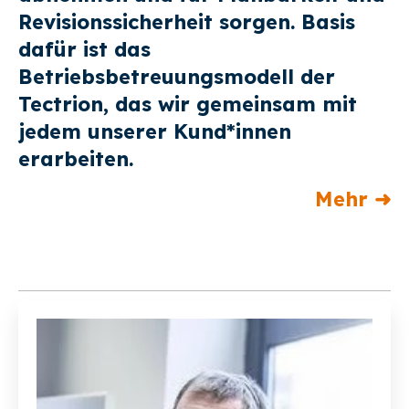
Revisionssicherheit sorgen. Basis
dafür ist das
Betriebsbetreuungsmodell der
Tectrion, das wir gemeinsam mit
jedem unserer Kund*innen
erarbeiten.
Mehr ➜