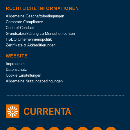
RECHTLICHE INFORMATIONEN
Allgemeine Geschäftsbedingungen
Corporate Compliance
Code of Conduct
Grundsatzerklärung zu Menschenrechten
HSEQ Unternehmens­politik
Zertifikate & Akkreditierungen
WEBSITE
Impressum
Datenschutz
Cookie Einstellungen
Allgemeine Nutzungsbedingungen