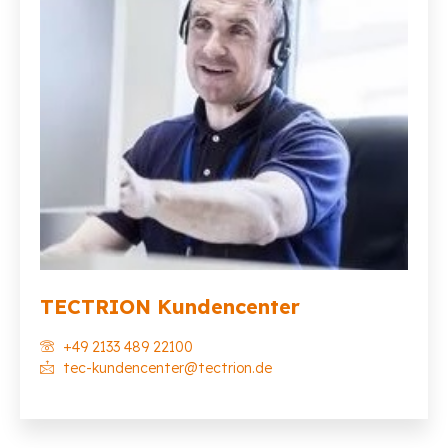
TECTRION Kundencenter
+49 2133 489 22100
tec-kundencenter@tectrion.de