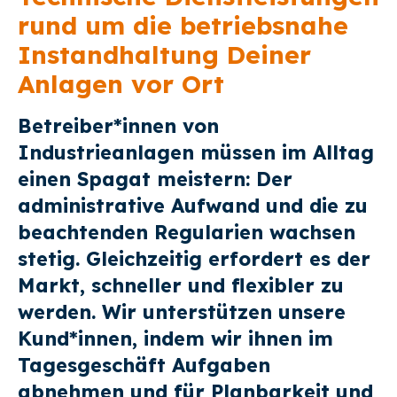
rund um die betriebsnahe
Instandhaltung Deiner
Anlagen vor Ort
Betreiber*innen von
Industrieanlagen müssen im Alltag
einen Spagat meistern: Der
administrative Aufwand und die zu
beachtenden Regularien wachsen
stetig. Gleichzeitig erfordert es der
Markt, schneller und flexibler zu
werden. Wir unterstützen unsere
Kund*innen, indem wir ihnen im
Tagesgeschäft Aufgaben
abnehmen und für Planbarkeit und