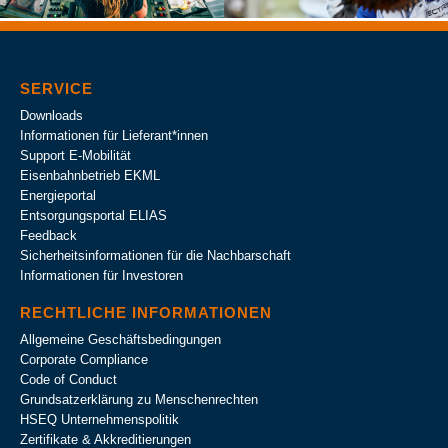
SERVICE
Downloads
Informationen für Lieferant*innen
Support E-Mobilität
Eisenbahnbetrieb EKML
Energieportal
Entsorgungsportal ELIAS
Feedback
Sicherheitsinformationen für die Nachbarschaft
Informationen für Investoren
RECHTLICHE INFORMATIONEN
Allgemeine Geschäftsbedingungen
Corporate Compliance
Code of Conduct
Grundsatzerklärung zu Menschenrechten
HSEQ Unternehmens­politik
Zertifikate & Akkreditierungen