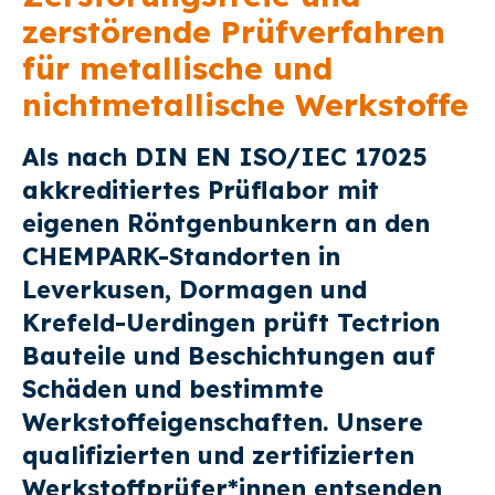
zerstörende Prüfverfahren
für metallische und
nichtmetallische Werkstoffe
Als nach DIN EN ISO/IEC 17025
akkreditiertes Prüflabor mit
eigenen Röntgenbunkern an den
CHEMPARK-Standorten in
Leverkusen, Dormagen und
Krefeld-Uerdingen prüft Tectrion
Bauteile und Beschichtungen auf
Schäden und bestimmte
Werkstoffeigenschaften. Unsere
qualifizierten und zertifizierten
Werkstoffprüfer*innen entsenden