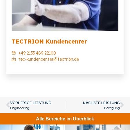
TECTRION Kundencenter
+49 2133 489 22100
tec-kundencenter@tectrion.de
VORHERIGE LEISTUNG
NÄCHSTE LEISTUNG
Engineering
Fertigung
Alle Bereiche im Überblick