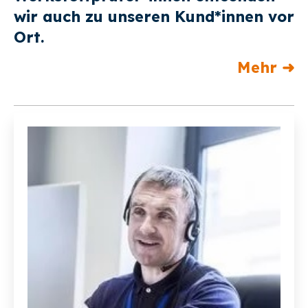
wir auch zu unseren Kund*innen vor
Ort.
Mehr ➜