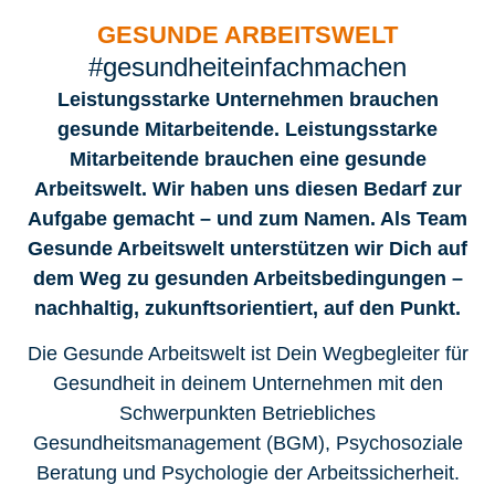
GESUNDE ARBEITSWELT
#gesundheiteinfachmachen
Leistungsstarke Unternehmen brauchen
gesunde Mitarbeitende. Leistungsstarke
Mitarbeitende brauchen eine gesunde
Arbeitswelt. Wir haben uns diesen Bedarf zur
Aufgabe gemacht – und zum Namen. Als Team
Gesunde Arbeitswelt unterstützen wir Dich auf
dem Weg zu gesunden Arbeitsbedingungen –
nachhaltig, zukunftsorientiert, auf den Punkt.
Die Gesunde Arbeitswelt ist Dein Wegbegleiter für
Gesundheit in deinem Unternehmen mit den
Schwerpunkten Betriebliches
Gesundheitsmanagement (BGM), Psychosoziale
Beratung und Psychologie der Arbeitssicherheit.