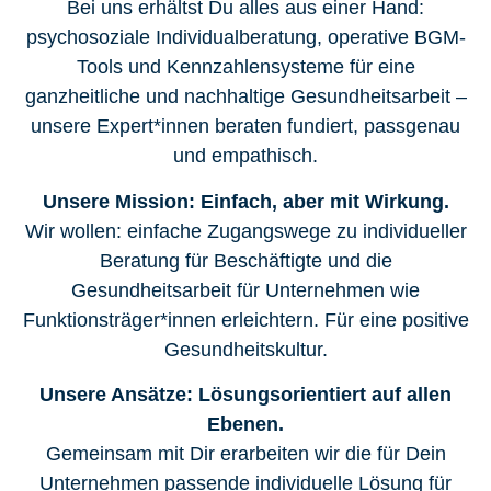
Bei uns erhältst Du alles aus einer Hand:
psychosoziale Individualberatung, operative BGM-
Tools und Kennzahlensysteme für eine
ganzheitliche und nachhaltige Gesundheitsarbeit –
unsere Expert*innen beraten fundiert, passgenau
und empathisch.
Unsere Mission: Einfach, aber mit Wirkung.
Wir wollen: einfache Zugangswege zu individueller
Beratung für Beschäftigte und die
Gesundheitsarbeit für Unternehmen wie
Funktionsträger*innen erleichtern. Für eine positive
Gesundheitskultur.
Unsere Ansätze: Lösungsorientiert auf allen
Ebenen.
Gemeinsam mit Dir erarbeiten wir die für Dein
Unternehmen passende individuelle Lösung für