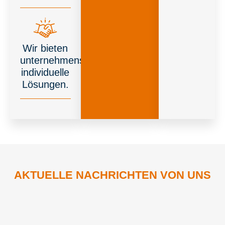
Wir bieten
unternehmensspezifische,
individuelle
Lösungen.
AKTUELLE NACHRICHTEN VON UNS​