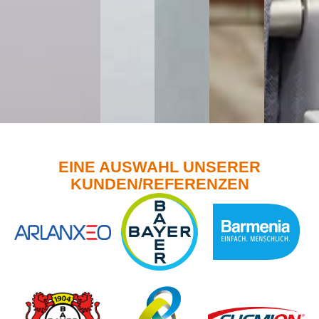
EINE AUSWAHL UNSERER
KUNDEN/REFERENZEN