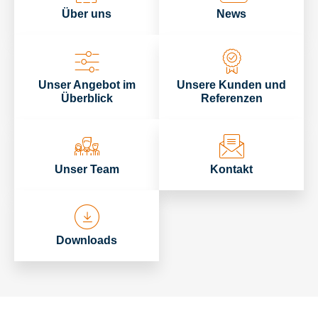
Über uns
News
Unser Angebot im
Unsere Kunden und
Überblick
Referenzen
Unser Team
Kontakt
Downloads