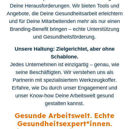
Deine Herausforderungen. Wir bieten Tools und
Angebote, die Deine Gesundheitsarbeit erleichtern
und für Deine Mitarbeitenden mehr als nur einen
Branding-Benefit bringen – echte Unterstützung
und Gesundheitsförderung.
Unsere Haltung: Zielgerichtet, aber ohne
Schablone.
Jedes Unternehmen ist einzigartig – genau, wie
seine Beschäftigten. Wir verstehen uns als
Partnerin mit spezialisiertem Werkzeugkoffer.
Erfahre, wie Du durch unser Engagement und
unser Know-how Deine Arbeitswelt gesund
gestalten kannst.
Gesunde Arbeitswelt.
Echte
Gesundheitsexpert*innen.