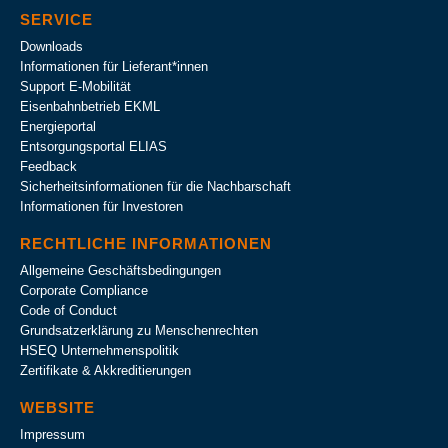
SERVICE
Downloads
Informationen für Lieferant*innen
Support E-Mobilität
Eisenbahnbetrieb EKML
Energieportal
Entsorgungsportal ELIAS
Feedback
Sicherheitsinformationen für die Nachbarschaft
Informationen für Investoren
RECHTLICHE INFORMATIONEN
Allgemeine Geschäftsbedingungen
Corporate Compliance
Code of Conduct
Grundsatzerklärung zu Menschenrechten
HSEQ Unternehmens­politik
Zertifikate & Akkreditierungen
WEBSITE
Impressum