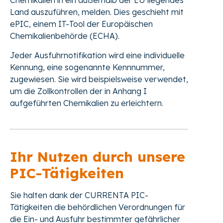
Chemikalien in ein außerhalb der EU liegendes
Land auszuführen, melden. Dies geschieht mit
ePIC, einem IT-Tool der Europäischen
Chemikalienbehörde (ECHA).
Jeder Ausfuhrnotifikation wird eine individuelle
Kennung, eine sogenannte Kennnummer,
zugewiesen. Sie wird beispielsweise verwendet,
um die Zollkontrollen der in Anhang I
aufgeführten Chemikalien zu erleichtern.
Ihr Nutzen durch unsere
PIC-Tätigkeiten
Sie halten dank der CURRENTA PIC-
Tätigkeiten die behördlichen Verordnungen für
die Ein- und Ausfuhr bestimmter gefährlicher