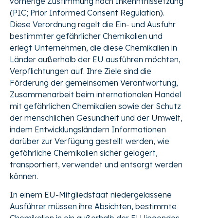
vorherige Zustimmung nach Inkenntnissetzung
(PIC; Prior Informed Consent Regulation).
Diese Verordnung regelt die Ein- und Ausfuhr
bestimmter gefährlicher Chemikalien und
erlegt Unternehmen, die diese Chemikalien in
Länder außerhalb der EU ausführen möchten,
Verpflichtungen auf. Ihre Ziele sind die
Förderung der gemeinsamen Verantwortung,
Zusammenarbeit beim internationalen Handel
mit gefährlichen Chemikalien sowie der Schutz
der menschlichen Gesundheit und der Umwelt,
indem Entwicklungsländern Informationen
darüber zur Verfügung gestellt werden, wie
gefährliche Chemikalien sicher gelagert,
transportiert, verwendet und entsorgt werden
können.
In einem EU-Mitgliedstaat niedergelassene
Ausführer müssen ihre Absichten, bestimmte