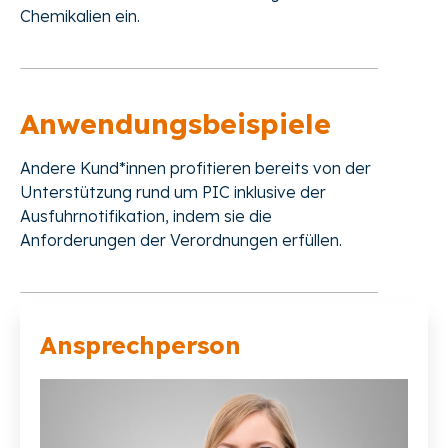
Chemikalien ein.
Anwendungsbeispiele
Andere Kund*innen profitieren bereits von der
Unterstützung rund um PIC inklusive der
Ausfuhrnotifikation, indem sie die
Anforderungen der Verordnungen erfüllen.
Ansprechperson