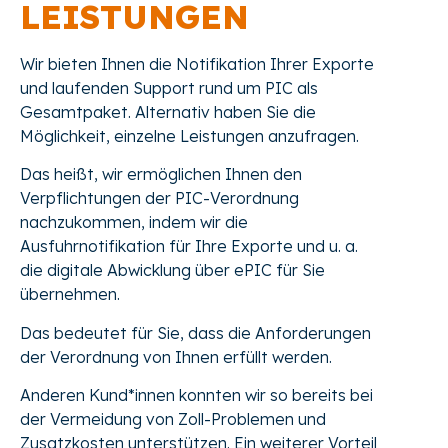
LEISTUNGEN
Wir bieten Ihnen die Notifikation Ihrer Exporte
und laufenden Support rund um PIC als
Gesamtpaket. Alternativ haben Sie die
Möglichkeit, einzelne Leistungen anzufragen.
Das heißt, wir ermöglichen Ihnen den
Verpflichtungen der PIC-Verordnung
nachzukommen, indem wir die
Ausfuhrnotifikation für Ihre Exporte und u. a.
die digitale Abwicklung über ePIC für Sie
übernehmen.
Das bedeutet für Sie, dass die Anforderungen
der Verordnung von Ihnen erfüllt werden.
Anderen Kund*innen konnten wir so bereits bei
der Vermeidung von Zoll-Problemen und
Zusatzkosten unterstützen. Ein weiterer Vorteil