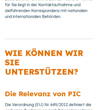
für Sie liegt in der Kontaktaufnahme und
zielführenden Korrespondenz mit nationalen
und internationalen Behörden.
WIE KÖNNEN WIR
SIE
UNTERSTÜTZEN?
Die Relevanz von PIC
Die Verordnung (EU) Nr. 649/2012 definiert die