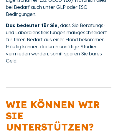
bei Bedarf auch unter GLP oder ISO
Bedingungen.
Das bedeutet für Sie,
dass Sie Beratungs-
und Labordienstleistungen maßgeschneidert
für Ihren Bedarf aus einer Hand bekommen.
Häufig können dadurch unnötige Studien
vermieden werden, somit sparen Sie bares
Geld.
WIE KÖNNEN WIR
SIE
UNTERSTÜTZEN?