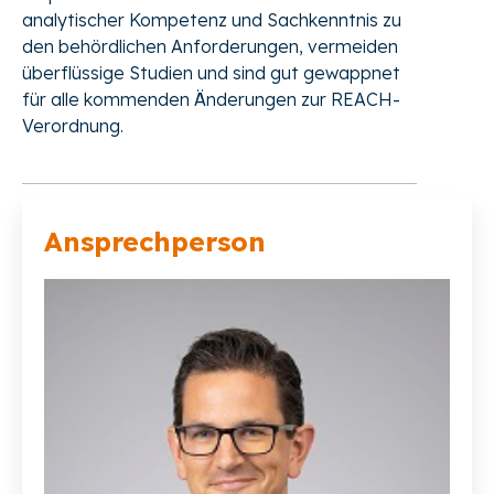
analytischer Kompetenz und Sachkenntnis zu
den behördlichen Anforderungen, vermeiden
überflüssige Studien und sind gut gewappnet
für alle kommenden Änderungen zur REACH-
Verordnung.
Ansprechperson