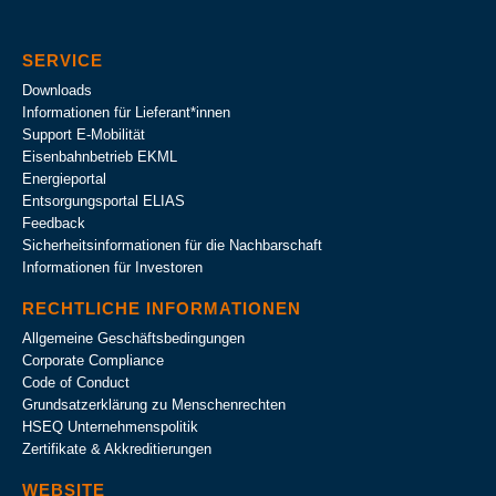
SERVICE
Downloads
Informationen für Lieferant*innen
Support E-Mobilität
Eisenbahnbetrieb EKML
Energieportal
Entsorgungsportal ELIAS
Feedback
Sicherheitsinformationen für die Nachbarschaft
Informationen für Investoren
RECHTLICHE INFORMATIONEN
Allgemeine Geschäftsbedingungen
Corporate Compliance
Code of Conduct
Grundsatzerklärung zu Menschenrechten
HSEQ Unternehmens­politik
Zertifikate & Akkreditierungen
WEBSITE