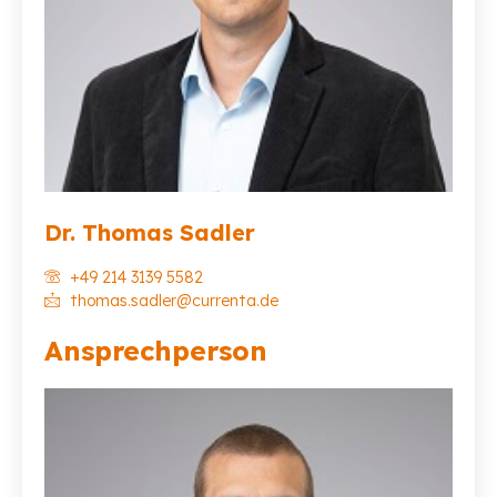
Dr. Thomas Sadler
+49 214 3139 5582
thomas.sadler@currenta.de
Ansprechperson