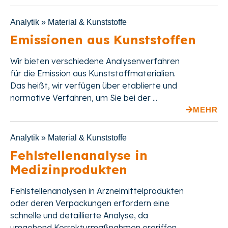
Analytik » Material & Kunststoffe
Emissionen aus Kunststoffen
Wir bieten
verschiedene Analysenverfahren
für die Emission aus Kunststoffmaterialien.
Das heißt,
wir verfügen über etablierte und
normative Verfahren, um Sie bei der ...
MEHR
Analytik » Material & Kunststoffe
Fehlstellenanalyse in
Medizinprodukten
Fehlstellenanalysen in Arzneimittelprodukten
oder deren Verpackungen erfordern eine
schnelle und detaillierte Analyse, da
umgehend Korrekturmaßnahmen ergriffen