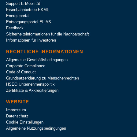
Support E-Mobilität
Eisenbahnbetrieb EKML
Energieportal
Entsorgungsportal ELIAS
Feedback
Sicherheitsinformationen für die Nachbarschaft
Informationen für Investoren
RECHTLICHE INFORMATIONEN
Allgemeine Geschäftsbedingungen
Corporate Compliance
Code of Conduct
Grundsatzerklärung zu Menschenrechten
HSEQ Unternehmens­politik
Zertifikate & Akkreditierungen
WEBSITE
Impressum
Datenschutz
Cookie Einstellungen
Allgemeine Nutzungsbedingungen