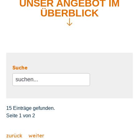
UNSER ANGEBOT IM
ÜBERBLICK
Suche
15 Einträge gefunden.
Seite 1 von 2
zurück
weiter