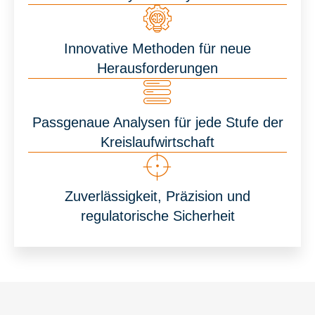
Innovative Methoden für neue
Herausforderungen
Passgenaue Analysen für jede Stufe der
Kreislaufwirtschaft
Zuverlässigkeit, Präzision und
regulatorische Sicherheit