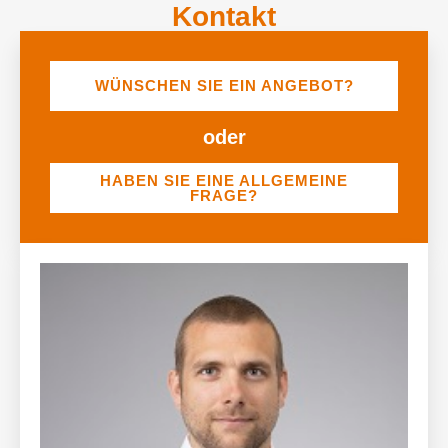
Kontakt
WÜNSCHEN SIE EIN ANGEBOT?
oder
HABEN SIE EINE ALLGEMEINE
FRAGE?