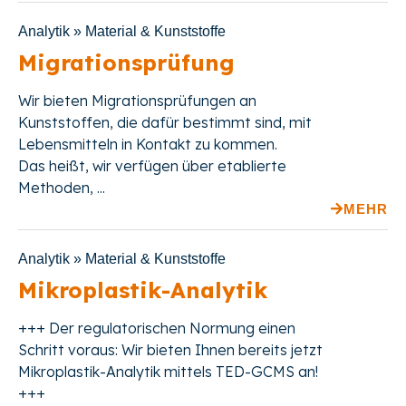
Analytik » Material & Kunststoffe
Migrationsprüfung
Wir bieten
Migrationsprüfungen an
Kunststoffen, die dafür bestimmt sind, mit
Lebensmitteln in Kontakt zu kommen.
Das heißt
, wir verfügen über etablierte
Methoden, ...
MEHR
Analytik » Material & Kunststoffe
Mikroplastik-Analytik
+++ Der regulatorischen Normung einen
Schritt voraus: Wir bieten Ihnen bereits jetzt
Mikroplastik-Analytik mittels TED-GCMS an!
+++