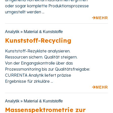
oder sogar komplette Produktionsprozesse
umgestellt werden ...
MEHR
Analytik » Material & Kunststoffe
Kunststoff-Recycling
Kunststoff-Rezyklate analysieren.
Ressourcen sichern. Qualität steigern.
Von der Eingangskontrolle über das
Prozessmonitoring bis zur Qualitätsfreigabe:
CURRENTA Analytik liefert präzise
Ergebnisse für zirkuläre ...
MEHR
Analytik » Material & Kunststoffe
Massenspektrometrie zur