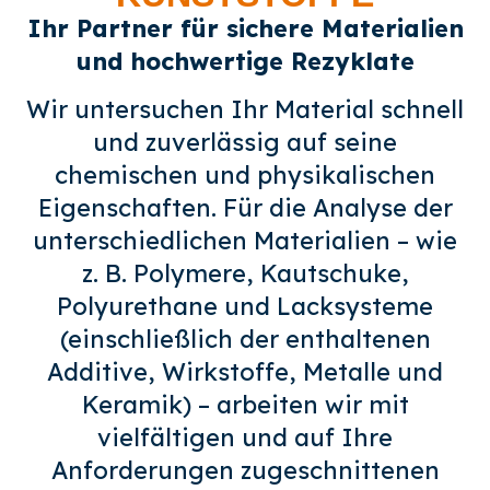
Ihr Partner für sichere Materialien
und hochwertige Rezyklate
Wir untersuchen Ihr Material schnell
und zuverlässig auf seine
chemischen und physikalischen
Eigenschaften. Für die Analyse der
unterschiedlichen Materialien – wie
z. B. Polymere, Kautschuke,
Polyurethane und Lacksysteme
(einschließlich der enthaltenen
Additive, Wirkstoffe, Metalle und
Keramik) – arbeiten wir mit
vielfältigen und auf Ihre
Anforderungen zugeschnittenen