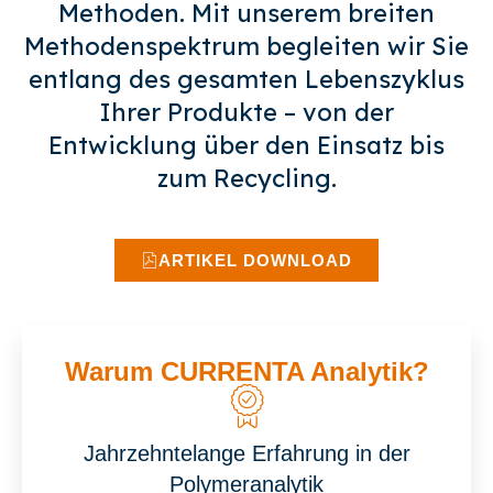
Methoden. Mit unserem breiten
Methodenspektrum begleiten wir Sie
entlang des gesamten Lebenszyklus
Ihrer Produkte – von der
Entwicklung über den Einsatz bis
zum Recycling.
ARTIKEL DOWNLOAD
Warum CURRENTA Analytik?
Jahrzehntelange Erfahrung in der
Polymeranalytik