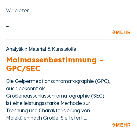
Wir bieten:
...
MEHR
Analytik » Material & Kunststoffe
Molmassenbestimmung –
GPC/SEC
Die Gelpermeationschromatographie (GPC),
auch bekannt als
Größenausschlusschromatographie (SEC),
ist eine leistungsstarke Methode zur
Trennung und Charakterisierung von
Molekülen nach Größe. Sie liefert ...
MEHR