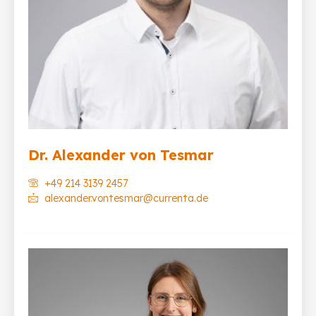
Dr. Alexander von Tesmar
+49 214 3139 2457
alexander.vontesmar@currenta.de