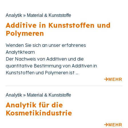
Analytik » Material & Kunststoffe
Additive in Kunststoffen und
Polymeren
Wenden Sie sich an unser erfahrenes
Analytikteam
Der Nachweis von Additiven und die
quantitative Bestimmung von Additiven in
Kunststoffen und Polymeren ist ...
MEHR
Analytik » Material & Kunststoffe
Analytik für die
Kosmetikindustrie
MEHR