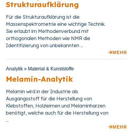
Strukturaufklärung
Für die Strukturaufklärung ist die
Massenspektrometrie eine wichtige Technik.
Sie erlaubt im Methodenverbund mit
orthogonalen Methoden wie NMR die
Identifizierung von unbekannten ...
MEHR
Analytik » Material & Kunststoffe
Melamin-Analytik
Melamin wird in der Industrie als
Ausgangsstoff für die Herstellung von
Klebstoffen, Holzleimen
und
Melaminharzen
benötigt, welche auch für die Herstellung von
...
MEHR