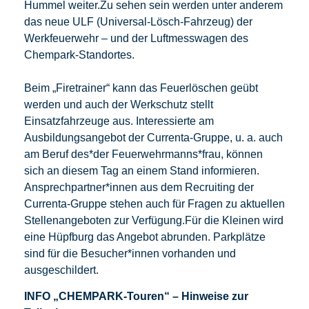
Hummel weiter.Zu sehen sein werden unter anderem
das neue ULF (Universal-Lösch-Fahrzeug) der
Werkfeuerwehr – und der Luftmesswagen des
Chempark-Standortes.
Beim „Firetrainer“ kann das Feuerlöschen geübt
werden und auch der Werkschutz stellt
Einsatzfahrzeuge aus. Interessierte am
Ausbildungsangebot der Currenta-Gruppe, u. a. auch
am Beruf des*der Feuerwehrmanns*frau, können
sich an diesem Tag an einem Stand informieren.
Ansprechpartner*innen aus dem Recruiting der
Currenta-Gruppe stehen auch für Fragen zu aktuellen
Stellenangeboten zur Verfügung.Für die Kleinen wird
eine Hüpfburg das Angebot abrunden. Parkplätze
sind für die Besucher*innen vorhanden und
ausgeschildert.
INFO „CHEMPARK-Touren“ – Hinweise zur