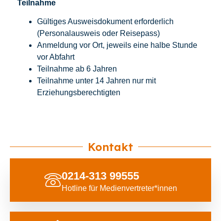
Teilnahme
Gültiges Ausweisdokument erforderlich
(Personalausweis oder Reisepass)
Anmeldung vor Ort, jeweils eine halbe Stunde
vor Abfahrt
Teilnahme ab 6 Jahren
Teilnahme unter 14 Jahren nur mit
Erziehungsberechtigten
Kontakt
0214-313 99555
Hotline für Medienvertreter*innen