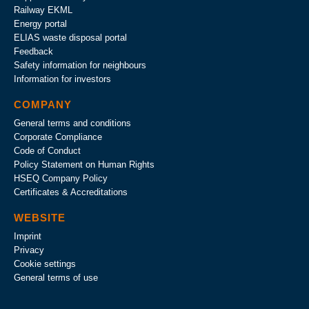
Railway EKML
Energy portal
ELIAS waste disposal portal
Feedback
Safety information for neighbours
Information for investors
COMPANY
General terms and conditions
Corporate Compliance
Code of Conduct
Policy Statement on Human Rights
HSEQ Company Policy
Certificates & Accreditations
WEBSITE
Imprint
Privacy
Cookie settings
General terms of use