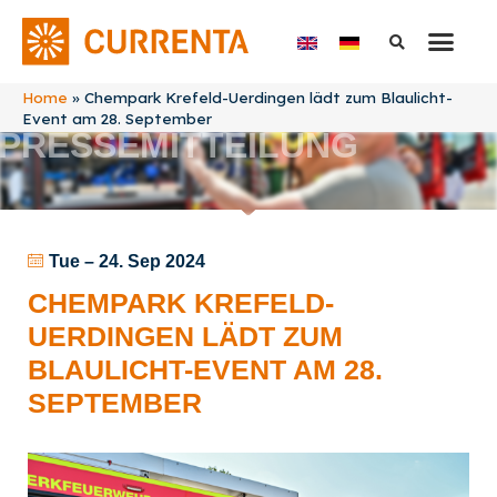
Home
»
Chempark Krefeld-Uerdingen lädt zum Blaulicht-
Event am 28. September
PRESSEMITTEILUNG
Tue – 24. Sep 2024
CHEMPARK KREFELD-
UERDINGEN LÄDT ZUM
BLAULICHT-EVENT AM 28.
SEPTEMBER