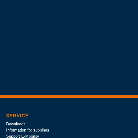
SERVICE
Downloads
Information for suppliers
Support E-Mobility