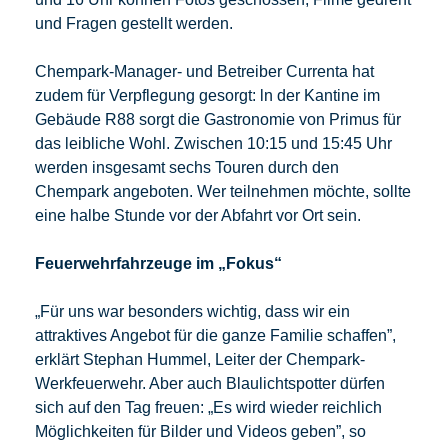
und Fragen gestellt werden.
Chempark-Manager- und Betreiber Currenta hat
zudem für Verpflegung gesorgt: ln der Kantine im
Gebäude R88 sorgt die Gastronomie von Primus für
das leibliche Wohl. Zwischen 10:15 und 15:45 Uhr
werden insgesamt sechs Touren durch den
Chempark angeboten. Wer teilnehmen möchte, sollte
eine halbe Stunde vor der Abfahrt vor Ort sein.
Feuerwehrfahrzeuge im „Fokus“
„Für uns war besonders wichtig, dass wir ein
attraktives Angebot für die ganze Familie schaffen”,
erklärt Stephan Hummel, Leiter der Chempark-
Werkfeuerwehr. Aber auch Blaulichtspotter dürfen
sich auf den Tag freuen: „Es wird wieder reichlich
Möglichkeiten für Bilder und Videos geben”, so