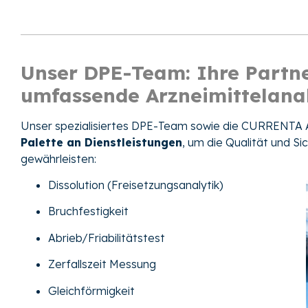
Unser DPE-Team: Ihre Partne
umfassende Arzneimittelana
Unser spezialisiertes DPE-Team sowie die CURRENTA A
Palette an Dienstleistungen
, um die Qualität und Si
gewährleisten:
Dissolution (Freisetzungsanalytik)
Bruchfestigkeit
Abrieb/Friabilitätstest
Zerfallszeit Messung
Gleichförmigkeit