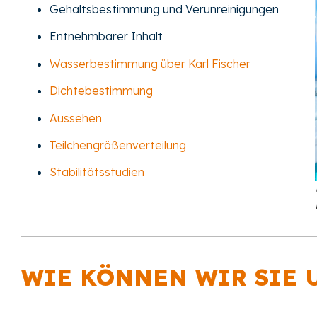
Gehaltsbestimmung und Verunreinigungen
Entnehmbarer Inhalt
Wasserbestimmung über Karl Fischer
Dichte
bestimmung
Aussehen
Teilchengrößenverteilung
Stabilitätsstudien
WIE KÖNNEN WIR SIE 