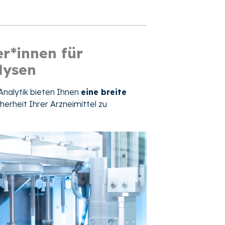
r*innen für
lysen
nalytik bieten Ihnen
eine breite
cherheit Ihrer Arzneimittel zu