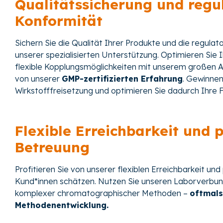
Qualitätssicherung und regu
Konformität
Sichern Sie die Qualität Ihrer Produkte und die regula
unserer spezialisierten Unterstützung. Optimieren Sie 
flexible Kopplungsmöglichkeiten mit unserem großen Ana
von unserer
GMP-zertifizierten Erfahrung
. Gewinnen
Wirkstofffreisetzung und optimieren Sie dadurch Ihre 
Flexible Erreichbarkeit und 
Betreuung
Profitieren Sie von unserer flexiblen Erreichbarkeit und
Kund*innen schätzen. Nutzen Sie unseren Laborverbund
komplexer chromatographischer Methoden –
oftmals
Methodenentwicklung.