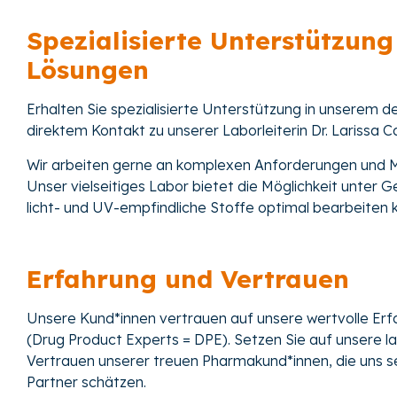
Spezialisierte Unterstützung
Lösungen
Erhalten Sie spezialisierte Unterstützung in unserem
de
direktem Kontakt zu unserer Laborleiterin Dr. Larissa C
Wir arbeit
en gerne an komplexen Anforderungen und Ma
Unser vielseitiges Labor bietet die Möglichkeit unter Ge
licht- und UV-empfindliche Stoffe optimal bearbeiten
Erfahrung und Vertrauen
Unsere Kund*innen vertrauen auf unsere wertvolle Erfa
(Drug Product Experts = DPE). Setzen Sie auf unsere l
Vertrauen unserer treuen Pharmakund*innen, die uns sei
Partner schätzen.