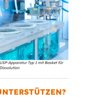
USP-Apparatur Typ 1 mit Basket für
Dissolution
UNTERSTÜTZEN?