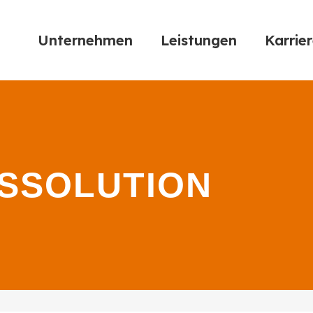
Unternehmen
Leistungen
Karrie
ISSOLUTION