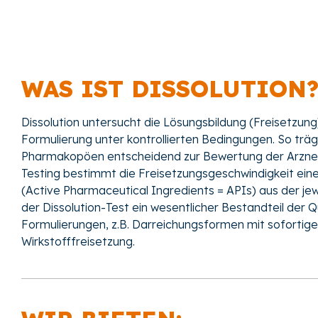
WAS IST DISSOLUTION
Dissolution untersucht die Lösungsbildung (Freisetzung)
Formulierung unter kontrollierten Bedingungen. So trä
Pharmakopöen entscheidend zur Bewertung der Arzneim
Testing bestimmt die Freisetzungsgeschwindigkeit ein
(Active Pharmaceutical Ingredients = APIs) aus der jew
der Dissolution-Test ein wesentlicher Bestandteil der Q
Formulierungen, z.B. Darreichungsformen mit sofortige
Wirkstofffreisetzung.