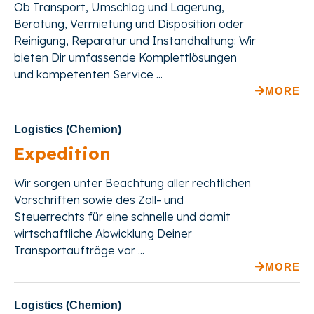
Ob Transport, Umschlag und Lagerung,
Beratung, Vermietung und Disposition oder
Reinigung, Reparatur und Instandhaltung: Wir
bieten Dir umfassende Komplettlösungen
und kompetenten Service ...
MORE
Logistics (Chemion)
Expedition
Wir sorgen unter Beachtung aller rechtlichen
Vorschriften sowie des Zoll- und
Steuerrechts für eine schnelle und damit
wirtschaftliche Abwicklung Deiner
Transportaufträge vor ...
MORE
Logistics (Chemion)