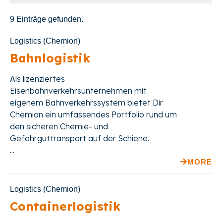
9 Einträge gefunden.
Logistics (Chemion)
Bahnlogistik
Als lizenziertes
Eisenbahnverkehrsunternehmen mit
eigenem Bahnverkehrssystem bietet Dir
Chemion ein umfassendes Portfolio rund um
den sicheren Chemie- und
Gefahrguttransport auf der Schiene.
...
MORE
Logistics (Chemion)
Containerlogistik