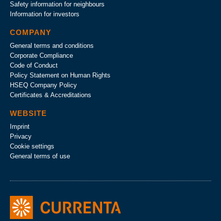
Safety information for neighbours
Information for investors
COMPANY
General terms and conditions
Corporate Compliance
Code of Conduct
Policy Statement on Human Rights
HSEQ Company Policy
Certificates & Accreditations
WEBSITE
Imprint
Privacy
Cookie settings
General terms of use