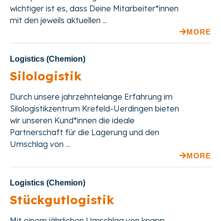
wichtiger ist es, dass Deine Mitarbeiter*innen
mit den jeweils aktuellen ...
MORE
Logistics (Chemion)
Silologistik
Durch unsere jahrzehntelange Erfahrung im
Silologistikzentrum Krefeld-Uerdingen bieten
wir unseren Kund*innen die ideale
Partnerschaft für die Lagerung und den
Umschlag von ...
MORE
Logistics (Chemion)
Stückgutlogistik
Mit einem jährlichen Umschlag von knapp