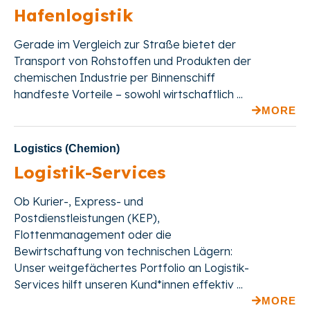
Hafenlogistik
Gerade im Vergleich zur Straße bietet der
Transport von Rohstoffen und Produkten der
chemischen Industrie per Binnenschiff
handfeste Vorteile – sowohl wirtschaftlich ...
MORE
Logistics (Chemion)
Logistik-Services
Ob Kurier-, Express- und
Postdienstleistungen (KEP),
Flottenmanagement oder die
Bewirtschaftung von technischen Lägern:
Unser weitgefächertes Portfolio an Logistik-
Services hilft unseren Kund*innen effektiv ...
MORE