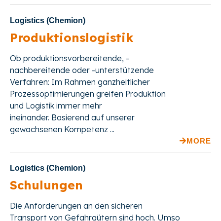
Logistics (Chemion)
Produktionslogistik
Ob produktionsvorbereitende, -
nachbereitende oder -unterstützende
Verfahren: Im Rahmen ganzheitlicher
Prozessoptimierungen greifen Produktion
und Logistik immer mehr
ineinander.
Basierend auf unserer
gewachsenen Kompetenz ...
MORE
Logistics (Chemion)
Schulungen
Die Anforderungen an den sicheren
Transport von Gefahrgütern sind hoch. Umso